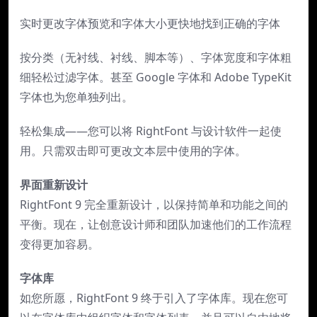
实时更改字体预览和字体大小更快地找到正确的字体
按分类（无衬线、衬线、脚本等）、字体宽度和字体粗
细轻松过滤字体。甚至 Google 字体和 Adob​​e TypeKit
字体也为您单独列出。
轻松集成——您可以将 RightFont 与设计软件一起使
用。只需双击即可更改文本层中使用的字体。
界面重新设计
RightFont 9 完全重新设计，以保持简单和功能之间的
平衡。现在，让创意设计师和团队加速他们的工作流程
变得更加容易。
字体库
如您所愿，RightFont 9 终于引入了字体库。现在您可