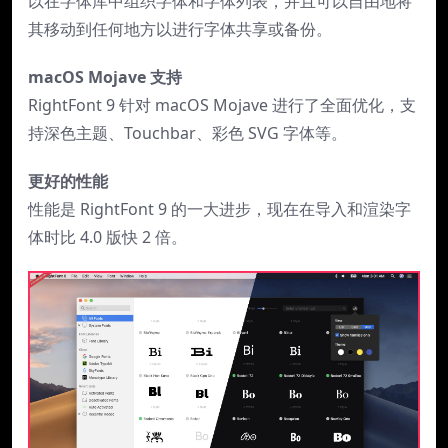
以在字体库中组织字体和字体列表，并且可以自由地将
其移动到任何地方以进行字体共享或备份。
macOS Mojave 支持
RightFont 9 针对 macOS Mojave 进行了全面优化，支
持深色主题、Touchbar、彩色 SVG 字体等。
更好的性能
性能是 RightFont 9 的一大进步，现在在导入和渲染字
体时比 4.0 版快 2 倍。