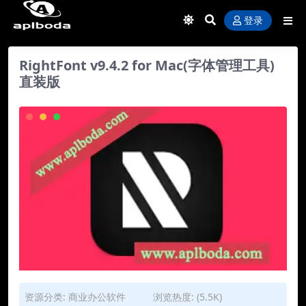
登录
RightFont v9.4.2 for Mac(字体管理工具)
直装版
资源分类:
商业办公软件
浏览热度: (5.5K)