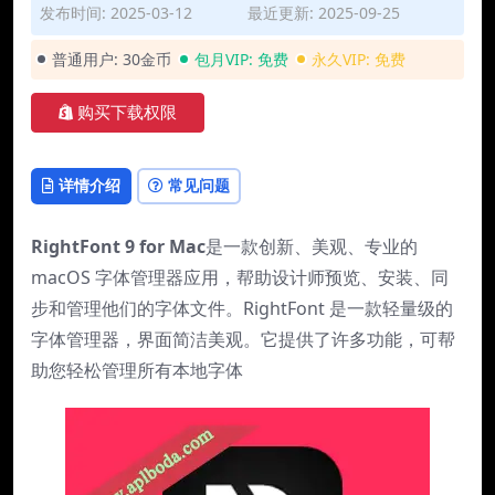
发布时间: 2025-03-12
最近更新: 2025-09-25
普通用户:
30金币
包月VIP:
免费
永久VIP:
免费
购买下载权限
详情介绍
常见问题
RightFont 9 for Mac
是一款创新、美观、专业的
macOS 字体管理器应用，帮助设计师预览、安装、同
步和管理他们的字体文件。RightFont 是一款轻量级的
字体管理器，界面简洁美观。它提供了许多功能，可帮
助您轻松管理所有本地字体