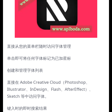
直接从您的菜单栏随时访问字体管理
单击即可将任何字体标记为已加星标
创建和管理字体列表
直接在 Adob​​e Creative Cloud（Photoshop、
Illustrator、InDesign、Flash、AfterEffect）、
Sketch 等中访问字体。
键入时的即时搜索结果