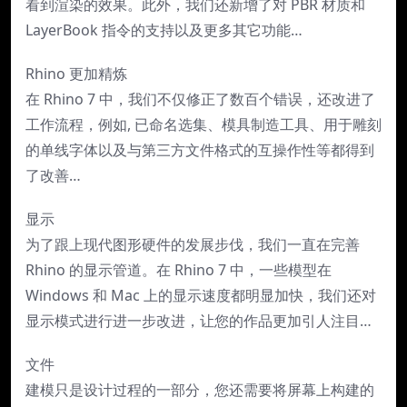
看到渲染的效果。此外，我们还新增了对 PBR 材质和
LayerBook 指令的支持以及更多其它功能…
Rhino 更加精炼
在 Rhino 7 中，我们不仅修正了数百个错误，还改进了
工作流程，例如, 已命名选集、模具制造工具、用于雕刻
的单线字体以及与第三方文件格式的互操作性等都得到
了改善…
显示
为了跟上现代图形硬件的发展步伐，我们一直在完善
Rhino 的显示管道。在 Rhino 7 中，一些模型在
Windows 和 Mac 上的显示速度都明显加快，我们还对
显示模式进行进一步改进，让您的作品更加引人注目…
文件
建模只是设计过程的一部分，您还需要将屏幕上构建的