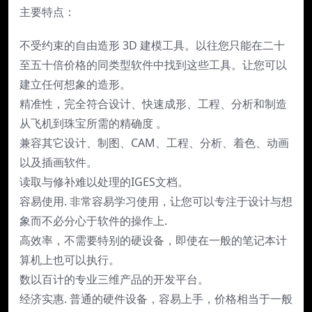
主要特点：
不受约束的自由造形 3D 建模工具。以往您只能在二十
至五十倍价格的同类型软件中找到这些工具。让您可以
建立任何想象的造形。
精准性，完全符合设计、快速成形、工程、分析和制造
从飞机到珠宝所需的精确度 。
兼容其它设计、制图、CAM、工程、分析、着色、动画
以及插画软件。
读取与修补难以处理的IGES文档。
容易使用. 非常容易学习使用，让您可以专注于设计与想
象而不必分心于软件的操作上.
高效率，不需要特别的硬设备，即使在一般的笔记本计
算机上也可以执行。
数以百计的专业三维产品的开发平台。
经济实惠. 普通的硬件设备，容易上手，价格相当于一般