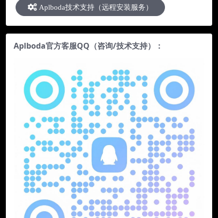
Aplboda技术支持（远程安装服务）
Aplboda官方客服QQ（咨询/技术支持）：