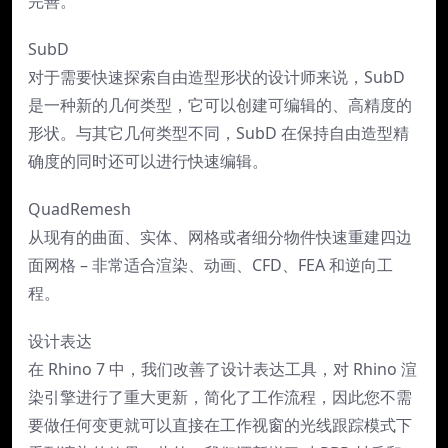
完善。
SubD
对于需要快速探索自由造型形状的设计师来说，SubD
是一种新的几何类型，它可以创建可编辑的、高精度的
形状。与其它几何类型不同，SubD 在保持自由造型精
确度的同时还可以进行快速编辑。
QuadRemesh
从现有的曲面、实体、网格或者细分物件快速重建四边
面网格 – 非常适合渲染、动画、CFD、FEA 和逆向工
程。
设计表达
在 Rhino 7 中，我们改善了设计表达工具，对 Rhino 渲
染引擎进行了重大更新，简化了工作流程，因此您不需
要做任何变更就可以直接在工作视窗的光线跟踪模式下