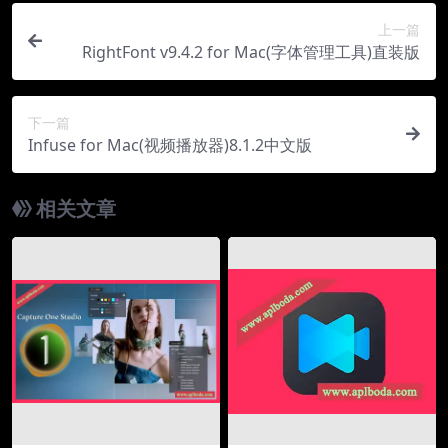
上一篇
RightFont v9.4.2 for Mac(字体管理工具)直装版
下一篇
Infuse for Mac(视频播放器)8.1.2中文版
相关文章