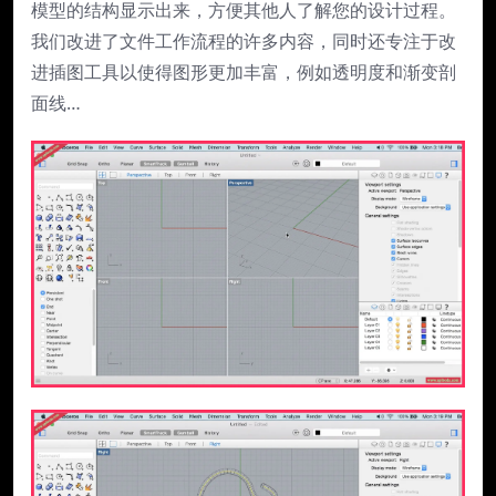
模型的结构显示出来，方便其他人了解您的设计过程。
我们改进了文件工作流程的许多内容，同时还专注于改
进插图工具以使得图形更加丰富，例如透明度和渐变剖
面线…