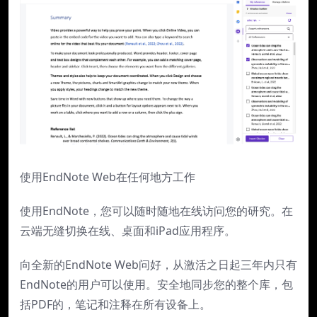
使用EndNote Web在任何地方工作
使用EndNote，您可以随时随地在线访问您的研究。在
云端无缝切换在线、桌面和iPad应用程序。
向全新的EndNote Web问好，从激活之日起三年内只有
EndNote的用户可以使用。安全地同步您的整个库，包
括PDF的，笔记和注释在所有设备上。