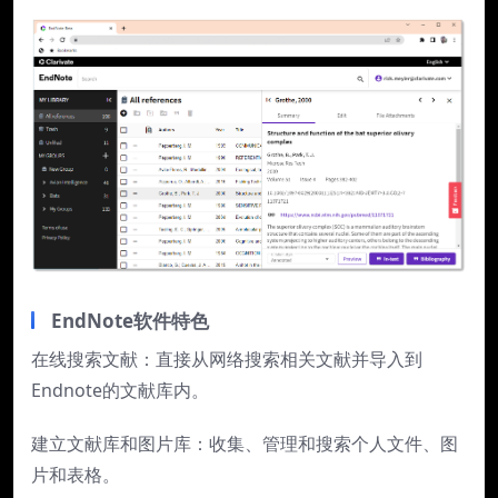
EndNote软件特色
在线搜索文献：直接从网络搜索相关文献并导入到
Endnote的文献库内。
建立文献库和图片库：收集、管理和搜索个人文件、图
片和表格。