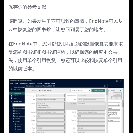
保存你的参考文献
深呼吸。如果发生了不可思议的事情，EndNote可以从
云中恢复您的图书馆，让您回到属于您的地方。
在EndNote中，您可以使用我们新的数据恢复功能来恢
复您的图书馆和图书馆结构，以确保您的研究不会丢
失，使用单个引用恢复，您还可以比较和恢复单个引用
的以前版本。