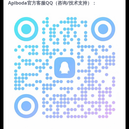
Aplboda官方客服QQ（咨询/技术支持）：