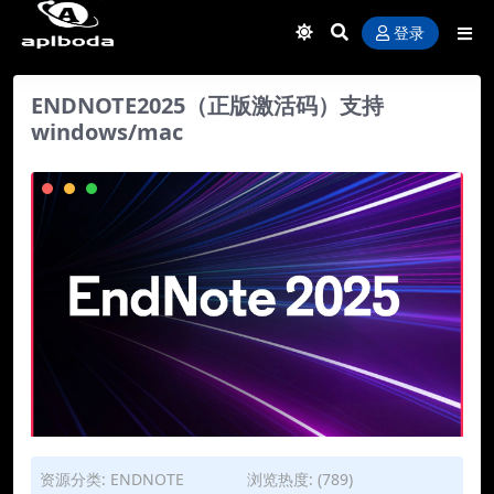
登录
ENDNOTE2025（正版激活码）支持
windows/mac
资源分类:
ENDNOTE
浏览热度: (789)