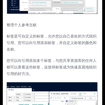
整理个人参考文献
标签是可自定义的标签，允许您以自己喜欢的方式组织
引用。您可以向引用添加标签，并自定义标签的颜色和
名称。
您可以向引用添加多个标签，与您共享资源库的任何人
都可以查看这些标签，这使得标签成为快速直观地组织
引用的好方法。