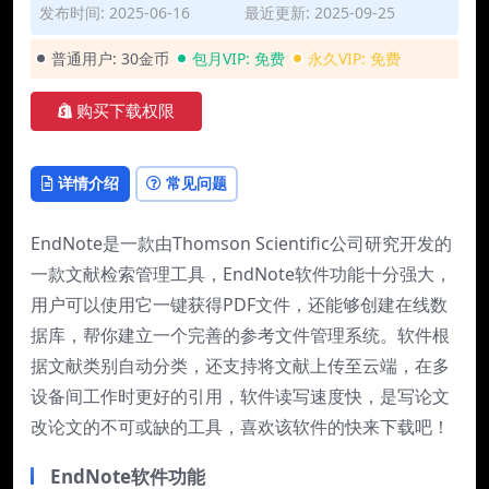
发布时间: 2025-06-16
最近更新: 2025-09-25
普通用户:
30金币
包月VIP:
免费
永久VIP:
免费
购买下载权限
详情介绍
常见问题
EndNote是一款由Thomson Scientific公司研究开发的
一款文献检索管理工具，EndNote软件功能十分强大，
用户可以使用它一键获得PDF文件，还能够创建在线数
据库，帮你建立一个完善的参考文件管理系统。软件根
据文献类别自动分类，还支持将文献上传至云端，在多
设备间工作时更好的引用，软件读写速度快，是写论文
改论文的不可或缺的工具，喜欢该软件的快来下载吧！
EndNote软件功能