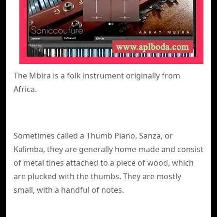
The Mbira is a folk instrument originally from
Africa.
Sometimes called a Thumb Piano, Sanza, or
Kalimba, they are generally home-made and consist
of metal tines attached to a piece of wood, which
are plucked with the thumbs. They are mostly
small, with a handful of notes.