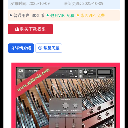
发布时间: 2025-10-09
最近更新: 2025-10-09
普通用户:
30金币
包月VIP:
免费
永久VIP:
免费
购买下载权限
详情介绍
常见问题