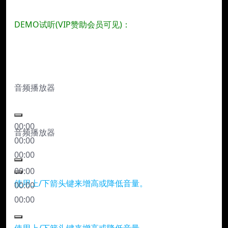
DEMO试听(VIP赞助会员可见)：
音频播放器
00:00
音频播放器
00:00
00:00
00:00
使用上/下箭头键来增高或降低音量。
00:00
00:00
使用上/下箭头键来增高或降低音量。