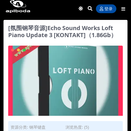
登录
[氛围钢琴音源]Echo Sound Works Loft
Piano Update 3 [KONTAKT]（1.86Gb）
资源分类:
钢琴键盘
浏览热度: (5)