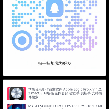
苹果音乐制作宿主软件 Apple Logic Pro X v11.2.
2 macOS AI增强 空间音频 键盘手 贝斯手 支持插
件搜索
MAGIX SOUND FORGE Pro 16 Suite v16.1.3.68