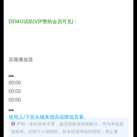
DEMO试听(VIP赞助会员可见)：
音频播放器
00:00
00:00
00:00
使用上/下箭头键来增高或降低音量。
声明：本站所有文章，如无特殊说明或标注，均为本站原
创发布。任何个人或组织，在未征得本站同意时，禁止复