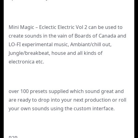
Mini Magic – Eclectic Electric Vol 2 can be used to
create sounds in the vain of Boards of Canada and
LO-FI experimental music, Ambiant/chill out,
Jungle/breakbeat, house and all kinds of
electronica etc.
over 100 presets supplied which sound great and
are ready to drop into your next production or roll
your own sounds using the custom interface.
P2P