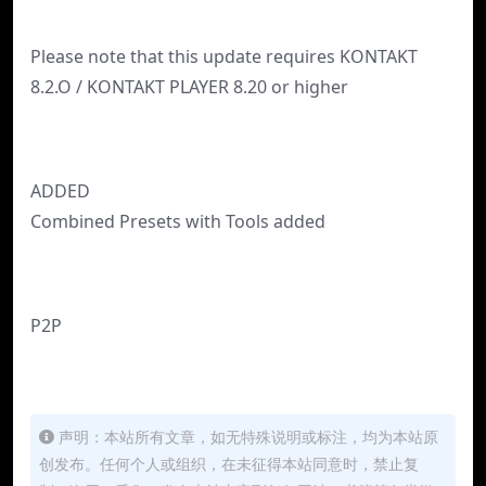
Please note that this update requires KONTAKT
8.2.O / KONTAKT PLAYER 8.20 or higher
ADDED
Combined Presets with Tools added
P2P
声明：本站所有文章，如无特殊说明或标注，均为本站原
创发布。任何个人或组织，在未征得本站同意时，禁止复