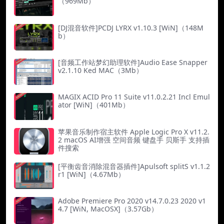
（969Mb）
[DJ混音软件]PCDJ LYRX v1.10.3 [WiN]（148M
b）
[音频工作站梦幻助理软件]Audio Ease Snapper
v2.1.10 Ked MAC（3Mb）
MAGIX ACID Pro 11 Suite v11.0.2.21 Incl Emul
ator [WiN]（401Mb）
苹果音乐制作宿主软件 Apple Logic Pro X v11.2.
2 macOS AI增强 空间音频 键盘手 贝斯手 支持插
件搜索
[平衡齿音消除混音器插件]Apulsoft splitS v1.1.2
r1 [WiN]（4.67Mb）
Adobe Premiere Pro 2020 v14.7.0.23 2020 v1
4.7 [WiN, MacOSX]（3.57Gb）