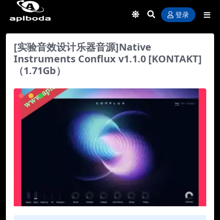
登录
[实验音效设计乐器音源]Native
Instruments Conflux v1.1.0 [KONTAKT]
（1.71Gb）