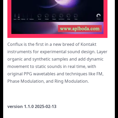
Conflux is the first in a new breed of Kontakt
instruments for experimental sound design. Layer
organic and synthetic samples and add dynamic
movement to static sounds in real time, with
original PPG wavetables and techniques like FM,
Phase Modulation, and Ring Modulation.
version 1.1.0 2025-02-13