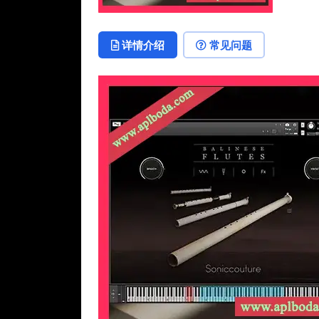
详情介绍
常见问题