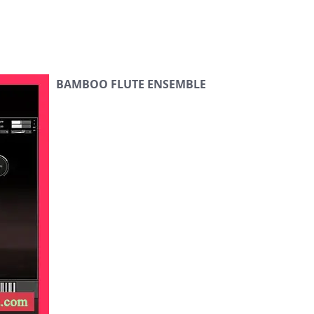
BAMBOO FLUTE ENSEMBLE