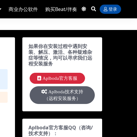
商业办公软件
购买Beat/伴奏
登录
如果你在安装过程中遇到安
装、解压、激活、各种疑难杂
症等情况，均可以寻求我们远
程安装服务
Aplboda官方客服
Aplboda技术支持
（远程安装服务）
Aplboda官方客服QQ（咨询/
技术支持）：