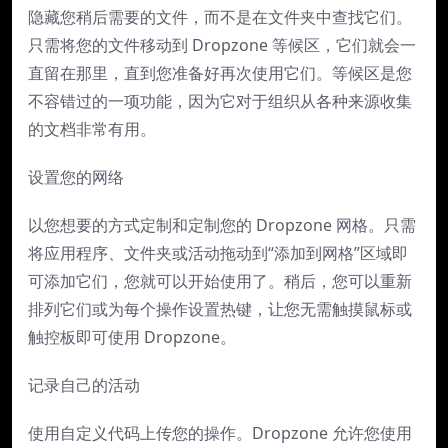
隐藏您稍后需要的文件，而不是在文件夹中查找它们。
只需将您的文件移动到 Dropzone 等候区，它们就会一
直留在那里，直到您准备好再次使用它们。等候区是您
不容错过的一项功能，因为它对于组织从各种来源收集
的文档非常有用。
设置您的网络
以您想要的方式定制和定制您的 Dropzone 网格。只需
将应用程序、文件夹或活动拖动到“添加到网格”区域即
可添加它们，您就可以开始使用了。稍后，您可以重新
排列它们或为每个操作设置热键，让您无需触摸鼠标或
触控板即可使用 Dropzone。
记录自己的活动
使用自定义代码上传您的操作。Dropzone 允许您使用