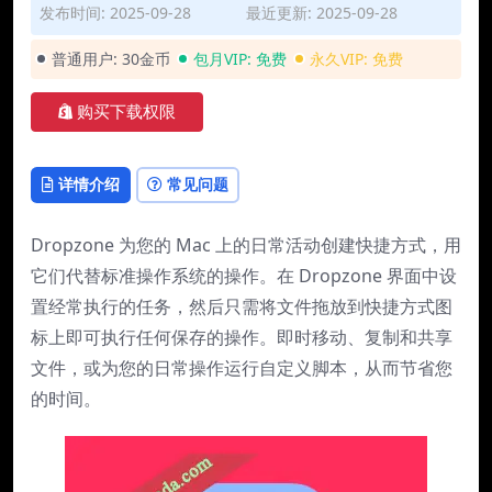
发布时间: 2025-09-28
最近更新: 2025-09-28
普通用户:
30金币
包月VIP:
免费
永久VIP:
免费
购买下载权限
详情介绍
常见问题
Dropzone 为您的 Mac 上的日常活动创建快捷方式，用
它们代替标准操作系统的操作。在 Dropzone 界面中设
置经常执行的任务，然后只需将文件拖放到快捷方式图
标上即可执行任何保存的操作。即时移动、复制和共享
文件，或为您的日常操作运行自定义脚本，从而节省您
的时间。