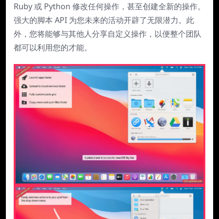
Ruby 或 Python 修改任何操作，甚至创建全新的操作。
强大的脚本 API 为您未来的活动开辟了无限潜力。此
外，您将能够与其他人分享自定义操作，以便整个团队
都可以利用您的才能。