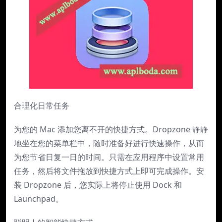
合理化日常任务
为您的 Mac 添加您离不开的快捷方式。Dropzone 静静
地坐在您的菜单栏中，随时准备好进行快速操作，从而
为您节省日复一日的时间。只需在应用程序中设置常用
任务，然后将文件拖放到快捷方式上即可完成操作。安
装 Dropzone 后，您实际上将停止使用 Dock 和
Launchpad。