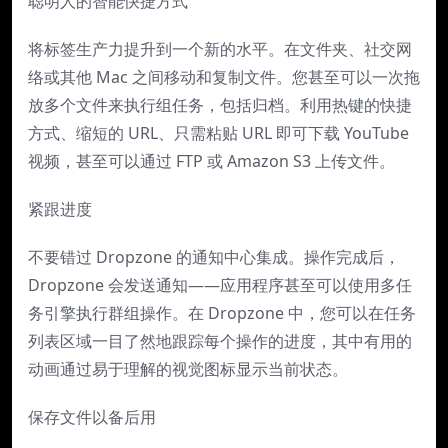
聪明人的智能快捷方式
将标签生产力提升到一个新的水平。在文件夹、社交网
络或其他 Mac 之间移动和复制文件。您甚至可以一次拖
放多个文件来执行组任务，包括归档。利用热键的快捷
方式、缩短的 URL、只需粘贴 URL 即可下载 YouTube
视频，甚至可以通过 FTP 或 Amazon S3 上传文件。
紧跟进度
不要错过 Dropzone 的通知中心集成。操作完成后，
Dropzone 会发送通知——应用程序甚至可以使用多任
务引擎执行群组操作。在 Dropzone 中，您可以在任务
列表区域一目了然地跟踪每个操作的进度，其中有用的
动画通过易于理解的视觉图标显示当前状态。
保存文件以备后用