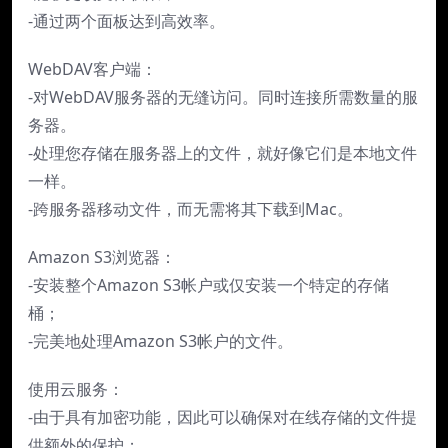
-通过两个面板达到高效率。
WebDAV客户端：
-对WebDAV服务器的无缝访问。同时连接所需数量的服
务器。
-处理您存储在服务器上的文件，就好像它们是本地文件
一样。
-跨服务器移动文件，而无需将其下载到Mac。
Amazon S3浏览器：
-安装整个Amazon S3帐户或仅安装一个特定的存储
桶；
-完美地处理Amazon S3帐户的文件。
使用云服务：
-由于具有加密功能，因此可以确保对在线存储的文件提
供额外的保护；