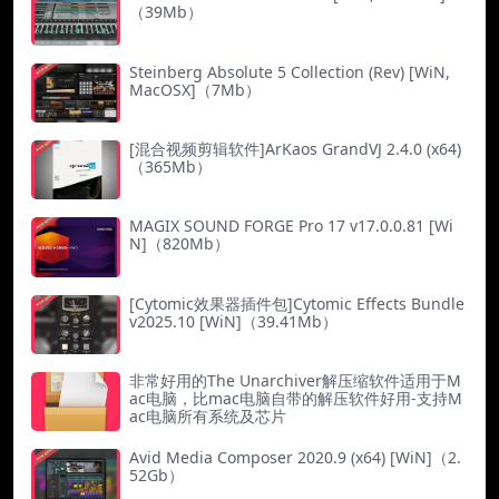
（39Mb）
Steinberg Absolute 5 Collection (Rev) [WiN,
MacOSX]（7Mb）
[混合视频剪辑软件]ArKaos GrandVJ 2.4.0 (x64)
（365Mb）
MAGIX SOUND FORGE Pro 17 v17.0.0.81 [Wi
N]（820Mb）
[Cytomic效果器插件包]Cytomic Effects Bundle
v2025.10 [WiN]（39.41Mb）
非常好用的The Unarchiver解压缩软件适用于M
ac电脑，比mac电脑自带的解压软件好用-支持M
ac电脑所有系统及芯片
Avid Media Composer 2020.9 (x64) [WiN]（2.
52Gb）