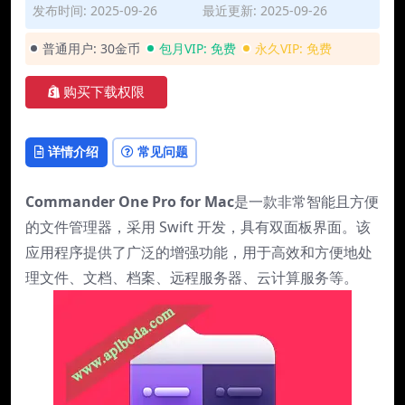
发布时间: 2025-09-26
最近更新: 2025-09-26
普通用户:
30金币
包月VIP:
免费
永久VIP:
免费
购买下载权限
详情介绍
常见问题
Commander One Pro for Mac
是一款非常智能且方便
的文件管理器，采用 Swift 开发，具有双面板界面。该
应用程序提供了广泛的增强功能，用于高效和方便地处
理文件、文档、档案、远程服务器、云计算服务等。