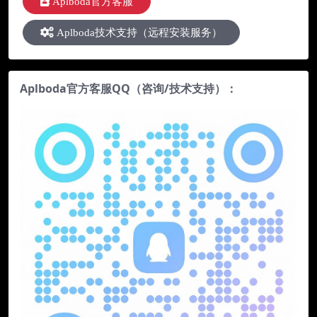
Aplboda官方客服
Aplboda技术支持（远程安装服务）
Aplboda官方客服QQ（咨询/技术支持）：