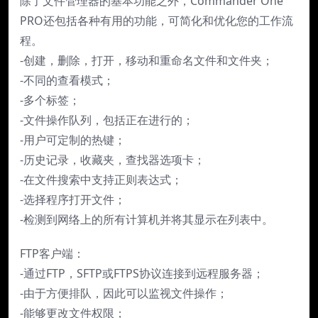
除了文件管理器的基本功能之外，Commander One
PRO还包括各种有用的功能，可简化和优化您的工作流
程。
-创建，删除，打开，移动和重命名文件和文件夹；
-不同的查看模式；
-多个标签；
-文件操作队列，包括正在进行的；
-用户可定制的热键；
-历史记录，收藏夹，查找器选项卡；
-在文件搜索中支持正则表达式；
-选择程序打开文件；
-检测到网络上的所有计算机并将其显示在列表中。
FTP客户端：
-通过FTP，SFTP或FTPS协议连接到远程服务器；
-由于方便排队，因此可以监视文件操作；
-能够更改文件权限；