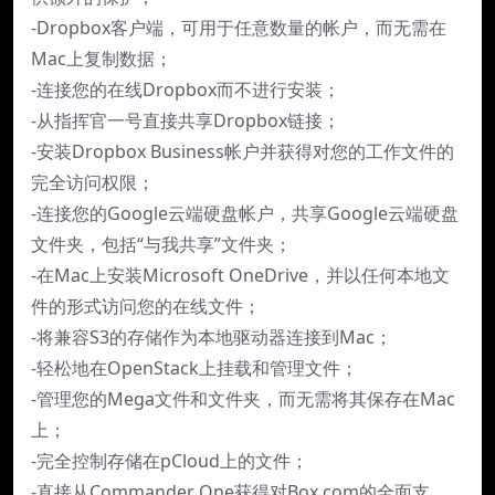
-Dropbox客户端，可用于任意数量的帐户，而无需在
Mac上复制数据；
-连接您的在线Dropbox而不进行安装；
-从指挥官一号直接共享Dropbox链接；
-安装Dropbox Business帐户并获得对您的工作文件的
完全访问权限；
-连接您的Google云端硬盘帐户，共享Google云端硬盘
文件夹，包括“与我共享”文件夹；
-在Mac上安装Microsoft OneDrive，并以任何本地文
件的形式访问您的在线文件；
-将兼容S3的存储作为本地驱动器连接到Mac；
-轻松地在OpenStack上挂载和管理文件；
-管理您的Mega文件和文件夹，而无需将其保存在Mac
上；
-完全控制存储在pCloud上的文件；
-直接从Commander One获得对Box.com的全面支