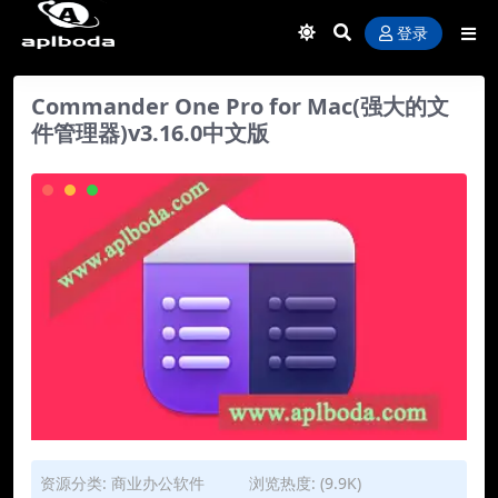
登录
Commander One Pro for Mac(强大的文
件管理器)v3.16.0中文版
资源分类:
商业办公软件
浏览热度: (9.9K)