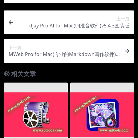
上一篇
djay Pro AI for Mac(DJ混音软件)v5.4.3直装版
下一篇
MWeb Pro for Mac(专业的Markdown写作软件)v
4.7.5最新中文版
相关文章