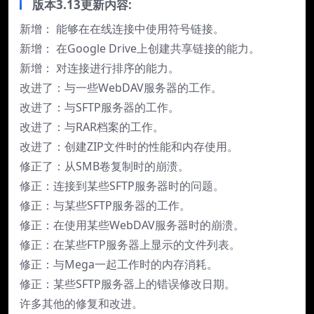
版本3.13更新内容:
新增： 能够在在线连接中使用符号链接。
新增： 在Google Drive上创建共享链接的能力。
新增： 对连接进行排序的能力。
改进了：与一些WebDAV服务器的工作。
改进了：与SFTP服务器的工作。
改进了：与RAR档案的工作。
改进了：创建ZIP文件时的性能和内存使用。
修正了：从SMB卷复制时的崩溃。
修正：连接到某些SFTP服务器时的问题。
修正：与某些SFTP服务器的工作。
修正：在使用某些WebDAV服务器时的崩溃。
修正：在某些FTP服务器上显示的文件列表。
修正：与Mega一起工作时的内存消耗。
修正：某些SFTP服务器上的错误修改日期。
许多其他的修复和改进。