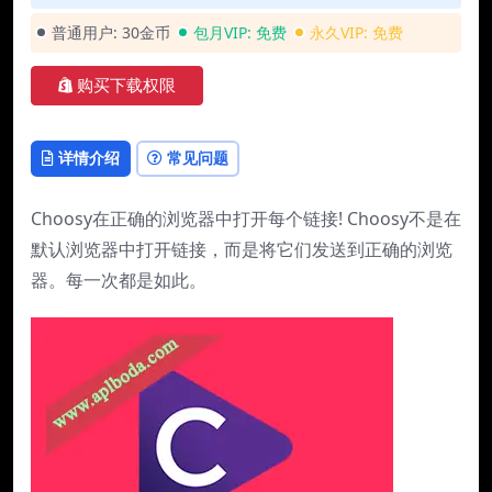
普通用户:
30金币
包月VIP:
免费
永久VIP:
免费
购买下载权限
详情介绍
常见问题
Choosy在正确的浏览器中打开每个链接! Choosy不是在
默认浏览器中打开链接，而是将它们发送到正确的浏览
器。每一次都是如此。