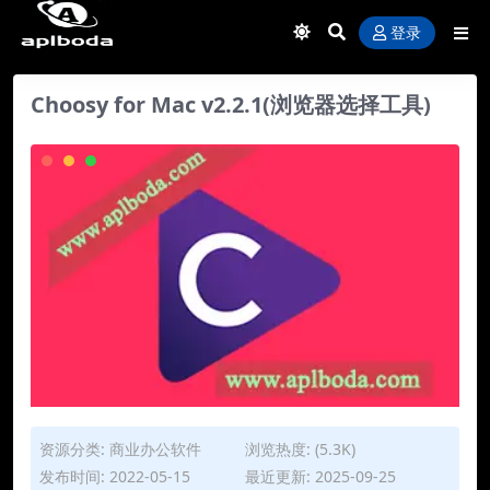
登录
Choosy for Mac v2.2.1(浏览器选择工具)
资源分类:
商业办公软件
浏览热度: (5.3K)
发布时间: 2022-05-15
最近更新: 2025-09-25