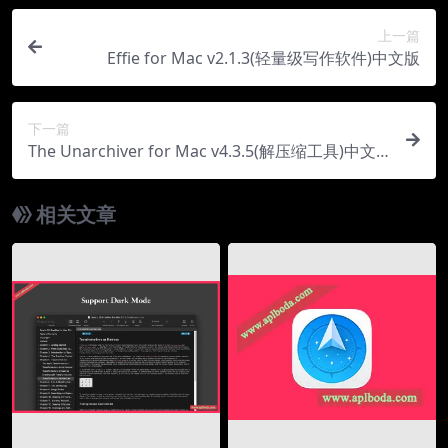
上一篇
Effie for Mac v2.1.3(轻量级写作软件)中文版
下一篇
The Unarchiver for Mac v4.3.5(解压缩工具)中文
版
相关文章