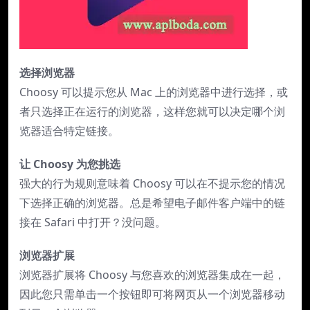
选择浏览器
Choosy 可以提示您从 Mac 上的浏览器中进行选择，或
者只选择正在运行的浏览器，这样您就可以决定哪个浏
览器适合特定链接。
让 Choosy 为您挑选
强大的行为规则意味着 Choosy 可以在不提示您的情况
下选择正确的浏览器。总是希望电子邮件客户端中的链
接在 Safari 中打开？没问题。
浏览器扩展
浏览器扩展将 Choosy 与您喜欢的浏览器集成在一起，
因此您只需单击一个按钮即可将网页从一个浏览器移动