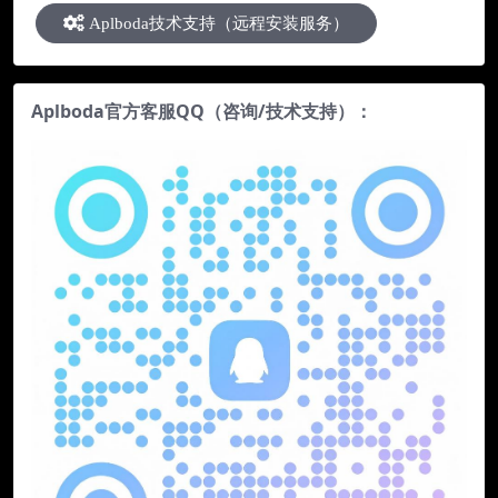
Aplboda技术支持（远程安装服务）
Aplboda官方客服QQ（咨询/技术支持）：