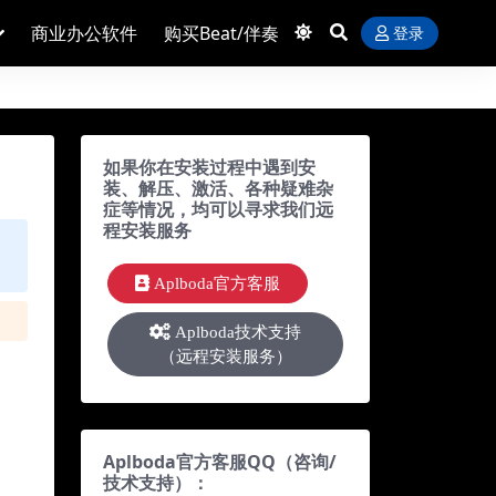
商业办公软件
购买Beat/伴奏
登录
如果你在安装过程中遇到安
装、解压、激活、各种疑难杂
症等情况，均可以寻求我们远
程安装服务
Aplboda官方客服
Aplboda技术支持
（远程安装服务）
Aplboda官方客服QQ（咨询/
技术支持）：