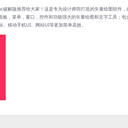
89 Mac破解版推荐给大家！这是专为设计师而打造的矢量绘图软件，
面板，菜单，窗口，控件和功能强大的矢量绘图和文字工具；包
标、移动手机UI、网站UI等更加简单高效。