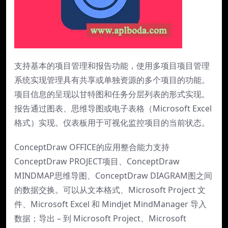
支持基本的项目管理和报告功能，使用多项目项目管理
系统实现管理具有共享或单独资源的多个项目的功能。
项目信息的呈现以甘特图和任务分层列表的形式实现。
报告通过图表、思维导图或电子表格（Microsoft Excel
格式）实现。仪表板用于可视化监控项目的当前状态。
ConceptDraw OFFICE的应用整合能力支持
ConceptDraw PROJECT项目、ConceptDraw
MINDMAP思维导图、ConceptDraw DIAGRAM图之间
的数据交换。可以从文本格式、Microsoft Project 文
件、Microsoft Excel 和 Mindjet MindManager 导入
数据；导出 – 到 Microsoft Project、Microsoft