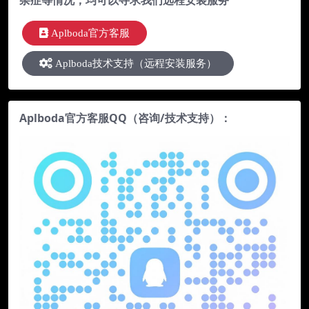
Aplboda官方客服
Aplboda技术支持（远程安装服务）
Aplboda官方客服QQ（咨询/技术支持）：