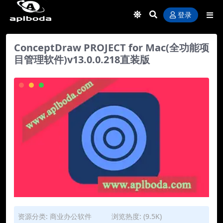
登录
ConceptDraw PROJECT for Mac(全功能项
目管理软件)v13.0.0.218直装版
资源分类:
商业办公软件
浏览热度: (9.5K)