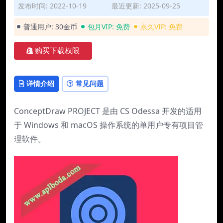
发布时间: 2022-10-19
最近更新: 2025-09-25
普通用户:
30金币
包月VIP:
免费
永久VIP:
免费
购买下载权限
详情介绍
常见问题
ConceptDraw PROJECT 是由 CS Odessa 开发的适用
于 Windows 和 macOS 操作系统的单用户专有项目管
理软件。