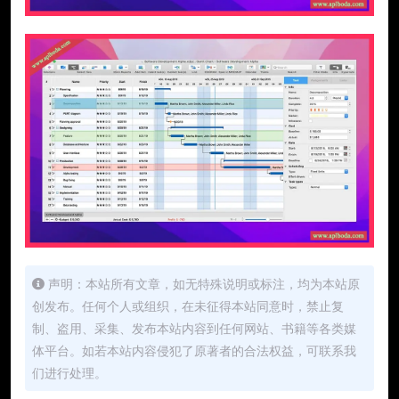
声明：本站所有文章，如无特殊说明或标注，均为本站原
创发布。任何个人或组织，在未征得本站同意时，禁止复
制、盗用、采集、发布本站内容到任何网站、书籍等各类媒
体平台。如若本站内容侵犯了原著者的合法权益，可联系我
们进行处理。