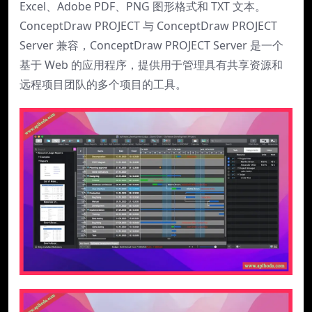
Excel、Adobe PDF、PNG 图形格式和 TXT 文本。
ConceptDraw PROJECT 与 ConceptDraw PROJECT
Server 兼容，ConceptDraw PROJECT Server 是一个
基于 Web 的应用程序，提供用于管理具有共享资源和
远程项目团队的多个项目的工具。