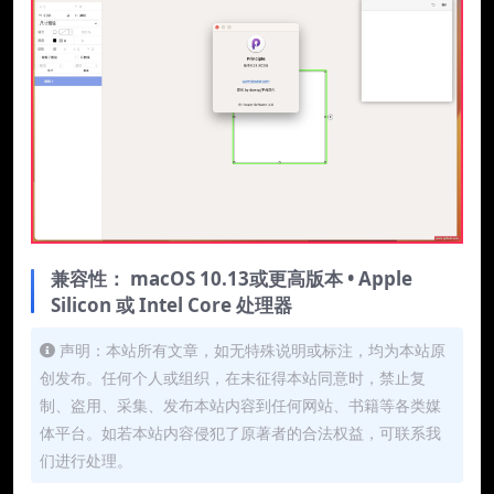
兼容性： macOS 10.13或更高版本 • Apple
Silicon 或 Intel Core 处理器
声明：本站所有文章，如无特殊说明或标注，均为本站原
创发布。任何个人或组织，在未征得本站同意时，禁止复
制、盗用、采集、发布本站内容到任何网站、书籍等各类媒
体平台。如若本站内容侵犯了原著者的合法权益，可联系我
们进行处理。