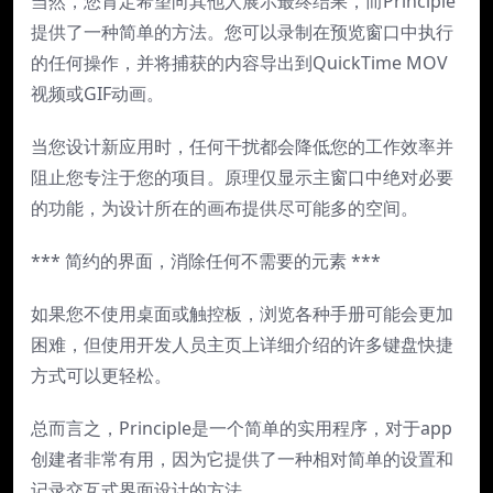
当然，您肯定希望向其他人展示最终结果，而Principle
提供了一种简单的方法。您可以录制在预览窗口中执行
的任何操作，并将捕获的内容导出到QuickTime MOV
视频或GIF动画。
当您设计新应用时，任何干扰都会降低您的工作效率并
阻止您专注于您的项目。原理仅显示主窗口中绝对必要
的功能，为设计所在的画布提供尽可能多的空间。
*** 简约的界面，消除任何不需要的元素 ***
如果您不使用桌面或触控板，浏览各种手册可能会更加
困难，但使用开发人员主页上详细介绍的许多键盘快捷
方式可以更轻松。
总而言之，Principle是一个简单的实用程序，对于app
创建者非常有用，因为它提供了一种相对简单的设置和
记录交互式界面设计的方法。