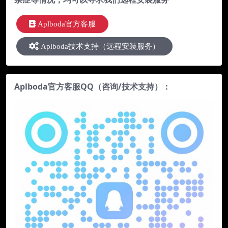
Aplboda官方客服
Aplboda技术支持（远程安装服务）
Aplboda官方客服QQ（咨询/技术支持）：