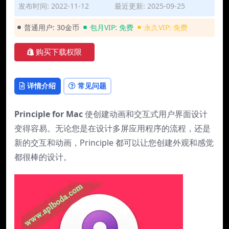
发布时间: 2022-11-12
最近更新: 2025-09-25
普通用户:
30金币
包月VIP:
免费
永久VIP:
免费
购买下载权限
详情介绍
常见问题
Principle for Mac
使创建动画和交互式用户界面设计
变得容易。无论您是在设计多屏应用程序的流程，还是
新的交互和动画，Principle 都可以让您创建外观和感觉
都很棒的设计。