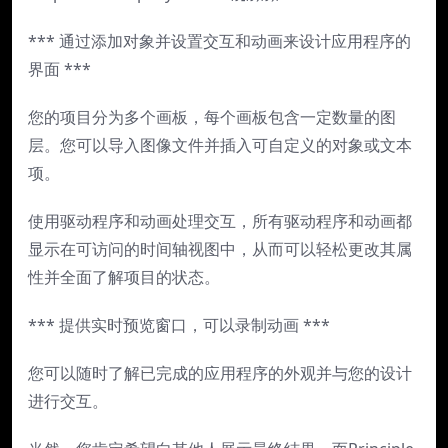
*** 通过添加对象并设置交互和动画来设计应用程序的
界面 ***
您的项目分为多个画板，每个画板包含一定数量的图
层。您可以导入图像文件并插入可自定义的对象或文本
项。
使用驱动程序和动画处理交互，所有驱动程序和动画都
显示在可访问的时间轴视图中，从而可以轻松更改其属
性并全面了解项目的状态。
*** 提供实时预览窗口，可以录制动画 ***
您可以随时了解已完成的应用程序的外观并与您的设计
进行交互。