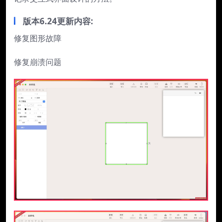
版本6.24更新内容:
修复图形故障
修复崩溃问题