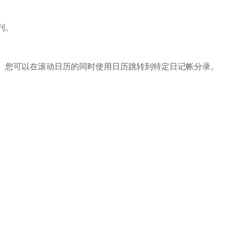
刊。
。您可以在滚动日历的同时使用日历跳转到特定日记帐分录。