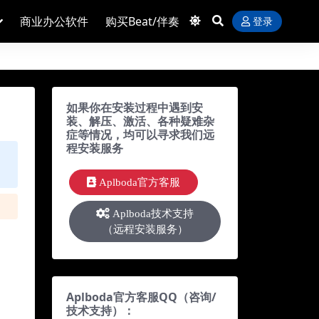
商业办公软件
购买Beat/伴奏
登录
如果你在安装过程中遇到安
装、解压、激活、各种疑难杂
症等情况，均可以寻求我们远
程安装服务
Aplboda官方客服
Aplboda技术支持
（远程安装服务）
Aplboda官方客服QQ（咨询/
技术支持）：