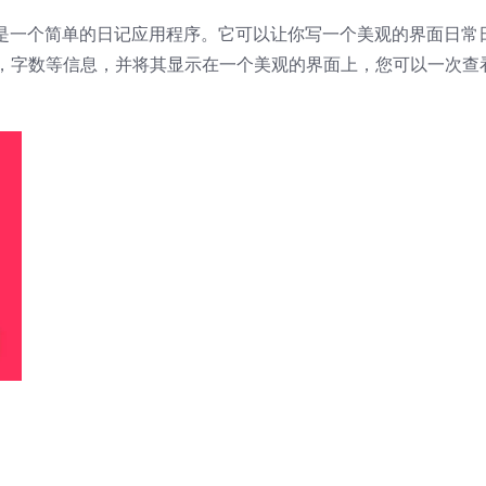
是一个简单的日记应用程序。它可以让你写一个美观的界面日常
，字数等信息，并将其显示在一个美观的界面上，您可以一次查