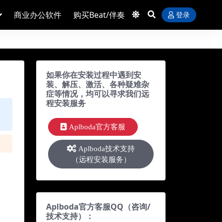
商业办公软件
购买Beat/伴奏
登录
如果你在安装过程中遇到安
装、解压、激活、各种疑难杂
症等情况，均可以寻求我们远
程安装服务
Aplboda官方客服
Aplboda技术支持
（远程安装服务）
Aplboda官方客服QQ（咨询/
技术支持）：