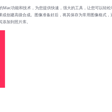
的Mac功能和技术，为您提供快速，强大的工具，让您可以轻松
果或创建高级合成。图像准备好后，将其保存为常用图像格式，
其添加到照片库。