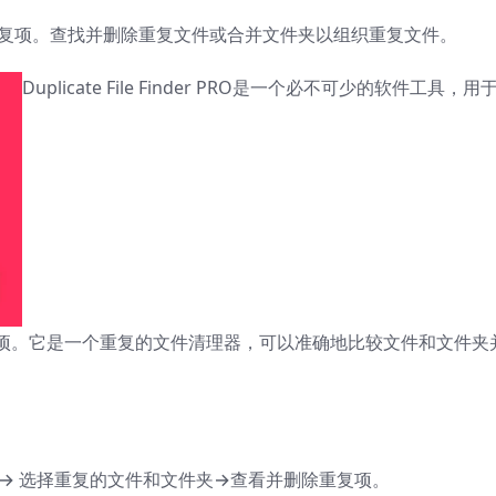
重复项。查找并删除重复文件或合并文件夹以组织重复文件。
Duplicate File Finder PRO是一个必不可少的软件工具，用
复项。它是一个重复的文件清理器，可以准确地比较文件和文件夹
→ 选择重复的文件和文件夹→查看并删除重复项。