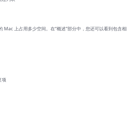
 Mac 上占用多少空间。在“概述”部分中，您还可以看到包含相
复项