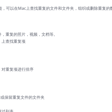
提供了广泛的功能，可以在Mac上查找重复的文件和文件夹，组织或删除重复的
件，重复的照片，视频，文档等。
）上查找重复项
）对重复项进行排序
删除或保留重复文件的文件夹
跳过列表