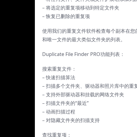
– 将选定的重复项移动到特定文件夹
– 恢复已删除的重复项
使用我们的重复文件软件检查每个副本在您的
和唯一文件的最大类似文件夹的列表。
Duplicate File Finder PRO功能列表：
搜索重复文件：
– 快速扫描算法
– 扫描多个文件夹、驱动器和照片库中的重
– 支持外部驱动器和挂载的网络文件夹
– 扫描文件夹的“最近”
– 动画扫描过程
– 对隐藏文件夹的扫描支持
查找重复项：