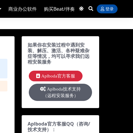
商业办公软件
购买Beat/伴奏
登录
如果你在安装过程中遇到安
装、解压、激活、各种疑难杂
症等情况，均可以寻求我们远
程安装服务
Aplboda官方客服
Aplboda技术支持
（远程安装服务）
Aplboda官方客服QQ（咨询/
技术支持）：