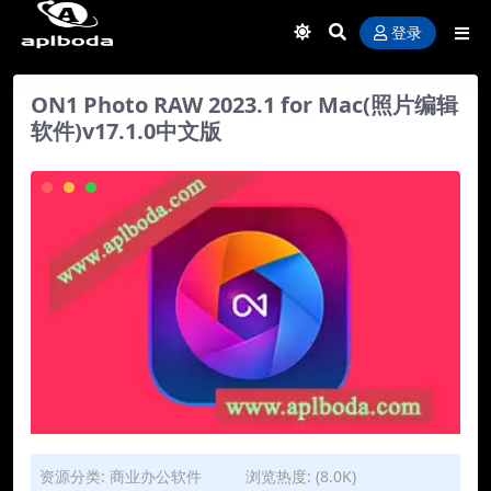
登录
ON1 Photo RAW 2023.1 for Mac(照片编辑
软件)v17.1.0中文版
资源分类:
商业办公软件
浏览热度: (8.0K)