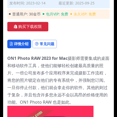
发布时间: 2023-02-14
最近更新: 2025-09-25
普通用户:
30金币
包月VIP:
免费
永久VIP:
免费
购买下载权限
详情介绍
常见问题
ON1 Photo RAW 2023 for Mac
摄影师需要集成的桌面
和移动软件工具，使他们能够轻松创建最高质量的照
片。一些公司发布多个应用程序来完成摄影工作流程，
将您的照片锁定在他们的专有系统中，并强制您订阅。
一旦你停止付款，他们就会拿走你的软件。其他的则过
于复杂，并且包含许多您永远不会以高昂的价格使用的
功能。ON1 Photo RAW 也是如此。