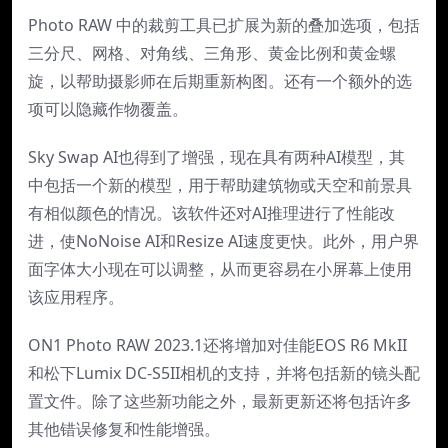
Photo RAW 中的裁剪工具已扩展为新的叠加选项，包括
三分尺、网格、对角线、三角形、黄金比例和黄金螺
旋，以帮助摄影师在后期重新构图。还有一个额外的选
项可以隐藏作物覆盖。
Sky Swap AI也得到了增强，现在具有两种AI模型，其
中包括一个新的模型，用于帮助建筑物或天空和前景具
有相似颜色的情况。该软件还对AI推理进行了性能改
进，使NoNoise AI和Resize AI速度更快。此外，用户界
面字体大小现在可以调整，从而更容易在小屏幕上使用
该应用程序。
ON1 Photo RAW 2023.1还将增加对佳能EOS R6 MkII
和松下Lumix DC-S5II相机的支持，并将包括新的镜头配
置文件。除了这些新功能之外，最新更新还将包括许多
其他错误修复和性能增强。