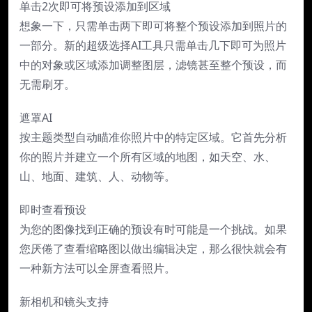
单击2次即可将预设添加到区域
想象一下，只需单击两下即可将整个预设添加到照片的
一部分。新的超级选择AI工具只需单击几下即可为照片
中的对象或区域添加调整图层，滤镜甚至整个预设，而
无需刷牙。
遮罩AI
按主题类型自动瞄准你照片中的特定区域。它首先分析
你的照片并建立一个所有区域的地图，如天空、水、
山、地面、建筑、人、动物等。
即时查看预设
为您的图像找到正确的预设有时可能是一个挑战。如果
您厌倦了查看缩略图以做出编辑决定，那么很快就会有
一种新方法可以全屏查看照片。
新相机和镜头支持