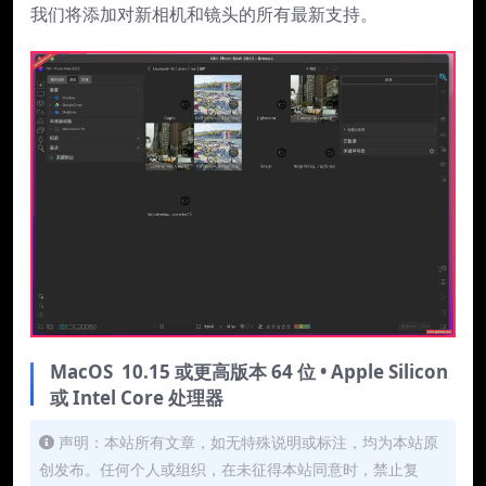
我们将添加对新相机和镜头的所有最新支持。
MacOS 10.15 或更高版本 64 位 • Apple Silicon
或 Intel Core 处理器
声明：本站所有文章，如无特殊说明或标注，均为本站原
创发布。任何个人或组织，在未征得本站同意时，禁止复