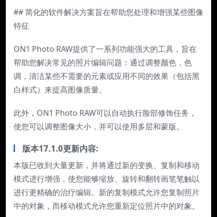
## 简化的软件解决方案旨在帮助您处理和增强某些图像
特征
ON1 Photo RAW提供了一系列功能强大的工具，旨在
帮助您解决常见的照片编辑问题：通过调整颜色，色
调，清洁某些不需要的元素或应用不同的效果（包括黑
白样式）来提高图像质量。
此外，ON1 Photo RAW可以自动执行脸部修饰任务，
使您可以调整图像大小，并可以使用多层和蒙版。
版本17.1.0更新内容:
本版已收到大量更新，并将通过新的变换、复制和移动
模式进行增强，使您能够缩放、旋转和翻转画笔笔触以
进行更精确的治疗编辑。新的复制模式允许您复制照片
中的对象，而移动模式允许您重新定位照片中的对象。