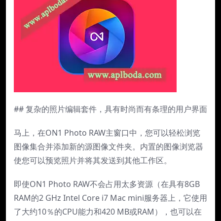
## 复杂的照片编辑套件，具有时尚而有条理的用户界面
马上，在ON1 Photo RAW主窗口中，您可以轻松浏览
图像集合并添加新的源图像文件夹。内置的图像浏览器
使您可以预览照片并将其发送到其他工作区。
即使ON1 Photo RAW不会占用太多资源（在具有8GB
RAM的2 GHz Intel Core i7 Mac mini服务器上，它使用
了大约10％的CPU能力和420 MB或RAM），也可以在