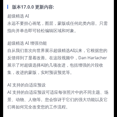
版本17.0.0 更新内容:
超级精选 AI
永远不要担心画笔，图层，蒙版或任何此类内容。只需
指向并单击即可轻松编辑区域和对象。
超级精选 AI 增强功能
自从我们首次向世界展示超级精选AI以来，它根据您的
反馈得到了显着改善。在这段视频中，Dan Harlacher
展示了对超级选择AI的几项改进，包括增强的片段收
集，改进的蒙版，实时预设预览等。
AI 支持的自适应预设
AI 支持的自适应预设可适应每张照片中的不同主题、场
景、动物、人物等。您会惊讶于它们的强大功能以及它
们将如何完全改变您的工作流程。