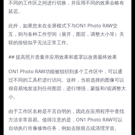
不同的工作区之间进行切换，并应用不同的效果会略有
延迟。
此外，如果您未在全屏模式下与ON1 Photo RAW交
互，则与各种工作空间（展开，图层，调整大小等）关
联的按钮似乎无法正常工作。
## 提高照片质量并应用效果和遮罩以改善最终效果
ON1 Photo RAW功能被组织到多个工作区中，可以通
过不同的工具栏进行访问。这样，当前选择的图像可以
很容易地发送到任何图层，进行增强，蒙版和/或调整大
小。
由于工作区名称是不言自明的，因此在应用程序中查找
方法非常容易。值得注意的是，ON1 Photo RAW可以
自动执行肖像修饰任务，例如去除斑点或清理牙齿。