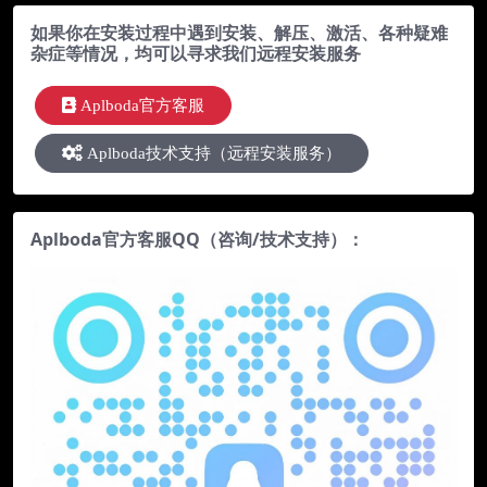
如果你在安装过程中遇到安装、解压、激活、各种疑难
杂症等情况，均可以寻求我们远程安装服务
Aplboda官方客服
Aplboda技术支持（远程安装服务）
Aplboda官方客服QQ（咨询/技术支持）：