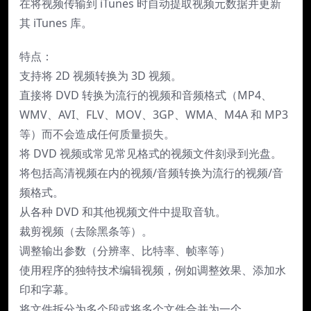
在将视频传输到 iTunes 时自动提取视频元数据并更新
其 iTunes 库。
特点：
支持将 2D 视频转换为 3D 视频。
直接将 DVD 转换为流行的视频和音频格式（MP4、
WMV、AVI、FLV、MOV、3GP、WMA、M4A 和 MP3
等）而不会造成任何质量损失。
将 DVD 视频或常见常见格式的视频文件刻录到光盘。
将包括高清视频在内的视频/音频转换为流行的视频/音
频格式。
从各种 DVD 和其他视频文件中提取音轨。
裁剪视频（去除黑条等）。
调整输出参数（分辨率、比特率、帧率等）
使用程序的独特技术编辑视频，例如调整效果、添加水
印和字幕。
将文件拆分为多个段或将多个文件合并为一个。