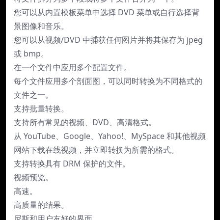
您可以从内置模板菜单中选择 DVD 菜单或自行选择背
景图像和音乐。
您可以从视频/DVD 中捕获任何图片并将其保存为 jpeg
或 bmp。
在一个文件中应用多个配置文件。
每个文件应用多个剖面图，可以同时转换为不同格式的
文件之一。
支持批量转换。
支持所有常见的视频、DVD、高清格式。
从 YouTube、Google、Yahoo!、MySpace 和其他视频
网站下载在线视频，并立即转换为所需的格式。
支持转换具有 DRM 保护的文件。
视频预览。
高速。
高质量的结果。
尼斯和用户友好的界面。