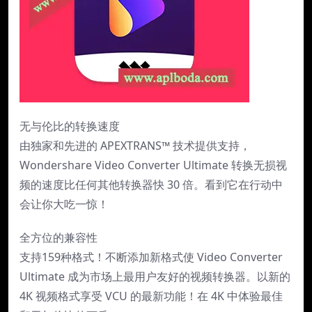
无与伦比的转换速度
由独家和先进的 APEXTRANS™ 技术提供支持，
Wondershare Video Converter Ultimate 转换无损视
频的速度比任何其他转换器快 30 倍。看到它在行动中
会让你大吃一惊！
全方位的兼容性
支持159种格式！不断添加新格式使 Video Converter
Ultimate 成为市场上最用户友好的视频转换器。以新的
4K 视频格式享受 VCU 的最新功能！在 4K 中体验最佳