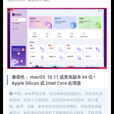
兼容性：
macOS 10.11 或更高版本 64 位 •
Apple Silicon 或 Intel Core 处理器
声明：本站所有文章，如无特殊说明或标注，均为本站原
创发布。任何个人或组织，在未征得本站同意时，禁止复
制、盗用、采集、发布本站内容到任何网站、书籍等各类媒
体平台。如若本站内容侵犯了原著者的合法权益，可联系我