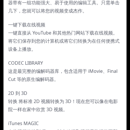
器带有一组功能强大、易于使用的编辑工具。只需单击
几下，您就可以将您的视频变成杰作。
一键下载在线视频
一键直接从 YouTube 和其他热门网站下载在线视频。
将它们保存到您的计算机或将它们转换为在任何便携式
设备上播放。
CODEC LIBRARY
这是最完整的编解码器库，包含适用于 iMovie、Final
Cut 等的原生编解码器。
2D 到 3D
转换 将标准 2D 视频转换为 3D！现在您可以像在电影
院一样在家中欣赏 3D 视频。
iTunes MAGIC