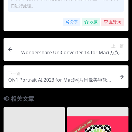
们进行处理。
分享
收藏
点赞(
0
)
上一篇
Wondershare UniConverter 14 for Mac(万兴全
能视频格式转换器)v14.2.9中文版
下一篇
ON1 Portrait AI 2023 for Mac(照片肖像美容软件)
v17.1中文版
相关文章