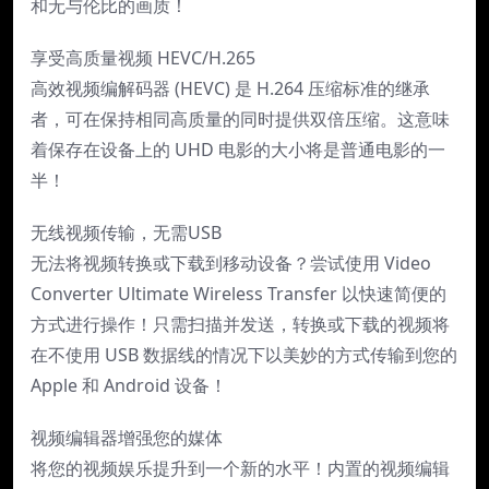
和无与伦比的画质！
享受高质量视频 HEVC/H.265
高效视频编解码器 (HEVC) 是 H.264 压缩标准的继承
者，可在保持相同高质量的同时提供双倍压缩。这意味
着保存在设备上的 UHD 电影的大小将是普通电影的一
半！
无线视频传输，无需USB
无法将视频转换或下载到移动设备？尝试使用 Video
Converter Ultimate Wireless Transfer 以快速简便的
方式进行操作！只需扫描并发送，转换或下载的视频将
在不使用 USB 数据线的情况下以美妙的方式传输到您的
Apple 和 Android 设备！
视频编辑器增强您的媒体
将您的视频娱乐提升到一个新的水平！内置的视频编辑