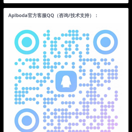
Aplboda官方客服QQ（咨询/技术支持）：