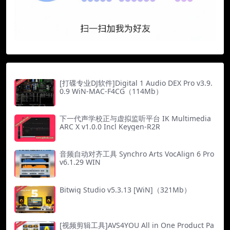
[打碟专业DJ软件]Digital 1 Audio DEX Pro v3.9.
0.9 WiN-MAC-F4CG（114Mb）
下一代声学校正与虚拟监听平台 IK Multimedia
ARC X v1.0.0 Incl Keygen-R2R
音频自动对齐工具 Synchro Arts VocAlign 6 Pro
v6.1.29 WIN
Bitwig Studio v5.3.13 [WiN]（321Mb）
[视频剪辑工具]AVS4YOU All in One Product Pa