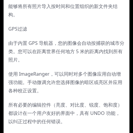
能够将所有照片导入按时间和位置组织的新文件夹结
构。
GPS过滤
由于内置 GPS 导航器，您的图像会自动按捕获的城市分
类。您可以在距离世界任何地方 5 米的距离内找到所有
照片。
使用 ImageRanger，可以同时对多个图像应用自动增
强功能。手动微调允许您选择图像的暗区或亮区并应用
各种校正设置。
所有必要的编辑控件（亮度、对比度、锐度、饱和度）
都设计在一个用户友好的界面中，具有 UNDO 功能，
以纠正过程中的任何错误。