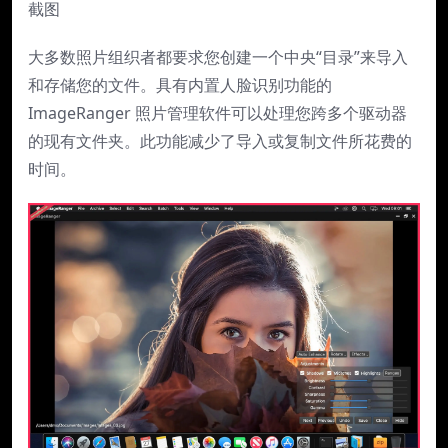
截图
大多数照片组织者都要求您创建一个中央“目录”来导入
和存储您的文件。具有内置人脸识别功能的
ImageRanger 照片管理软件可以处理您跨多个驱动器
的现有文件夹。此功能减少了导入或复制文件所花费的
时间。