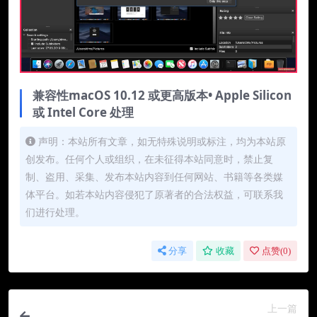
兼容性macOS 10.12 或更高版本• Apple Silicon
或 Intel Core 处理
声明：本站所有文章，如无特殊说明或标注，均为本站原
创发布。任何个人或组织，在未征得本站同意时，禁止复
制、盗用、采集、发布本站内容到任何网站、书籍等各类媒
体平台。如若本站内容侵犯了原著者的合法权益，可联系我
们进行处理。
分享
收藏
点赞(
0
)
上一篇