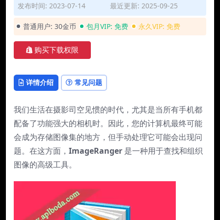
发布时间: 2023-07-14
最近更新: 2025-09-25
普通用户:
30金币
包月VIP:
免费
永久VIP:
免费
购买下载权限
详情介绍
常见问题
我们生活在摄影司空见惯的时代，尤其是当所有手机都
配备了功能强大的相机时。因此，您的计算机最终可能
会成为存储图像集的地方，但手动处理它可能会出现问
题。在这方面，
ImageRanger
是一种用于查找和组织
图像的高级工具。