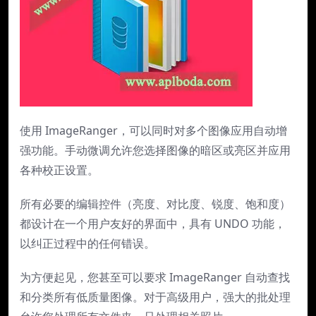
使用 ImageRanger，可以同时对多个图像应用自动增
强功能。手动微调允许您选择图像的暗区或亮区并应用
各种校正设置。
所有必要的编辑控件（亮度、对比度、锐度、饱和度）
都设计在一个用户友好的界面中，具有 UNDO 功能，
以纠正过程中的任何错误。
为方便起见，您甚至可以要求 ImageRanger 自动查找
和分类所有低质量图像。对于高级用户，强大的批处理