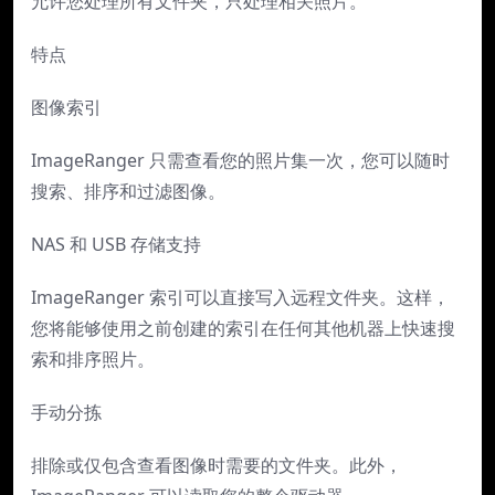
允许您处理所有文件夹，只处理相关照片。
特点
图像索引
ImageRanger 只需查看您的照片集一次，您可以随时
搜索、排序和过滤图像。
NAS 和 USB 存储支持
ImageRanger 索引可以直接写入远程文件夹。这样，
您将能够使用之前创建的索引在任何其他机器上快速搜
索和排序照片。
手动分拣
排除或仅包含查看图像时需要的文件夹。此外，