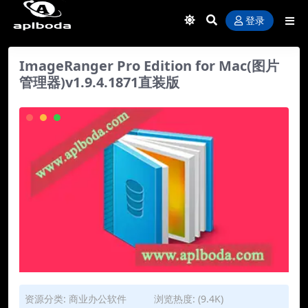
登录
ImageRanger Pro Edition for Mac(图片
管理器)v1.9.4.1871直装版
资源分类:
商业办公软件
浏览热度: (9.4K)