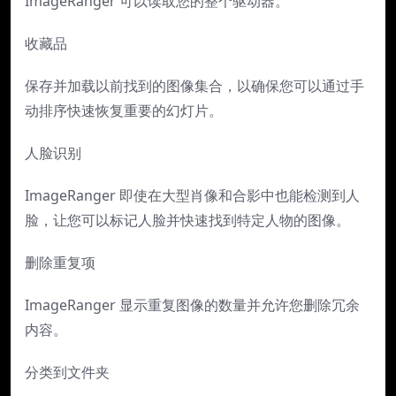
ImageRanger 可以读取您的整个驱动器。
收藏品
保存并加载以前找到的图像集合，以确保您可以通过手
动排序快速恢复重要的幻灯片。
人脸识别
ImageRanger 即使在大型肖像和合影中也能检测到人
脸，让您可以标记人脸并快速找到特定人物的图像。
删除重复项
ImageRanger 显示重复图像的数量并允许您删除冗余
内容。
分类到文件夹