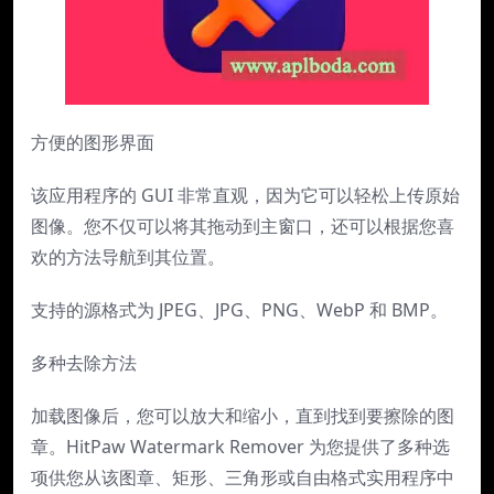
方便的图形界面
该应用程序的 GUI 非常直观，因为它可以轻松上传原始
图像。您不仅可以将其拖动到主窗口，还可以根据您喜
欢的方法导航到其位置。
支持的源格式为 JPEG、JPG、PNG、WebP 和 BMP。
多种去除方法
加载图像后，您可以放大和缩小，直到找到要擦除的图
章。HitPaw Watermark Remover 为您提供了多种选
项供您从该图章、矩形、三角形或自由格式实用程序中