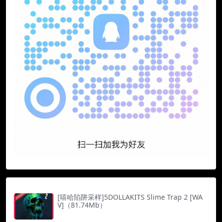
[嘻哈陷阱采样]5DOLLAKITS Slime Trap 2 [WA
V]（81.74Mb）