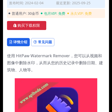
发布时间: 2024-02-04
最近更新: 2025-09-25
普通用户:
30金币
包月VIP:
免费
永久VIP:
免费
购买下载权限
详情介绍
常见问题
使用 HitPaw Watermark Remover，您可以从视频和
图像中删除水印，从而从您的历史记录中删除日期、建
筑物、人物等。