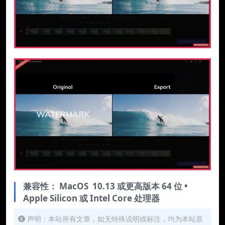
兼容性：
MacOS 10.13 或更高版本 64 位 •
Apple Silicon 或 Intel Core 处理器
声明：本站所有文章，如无特殊说明或标注，均为本站原