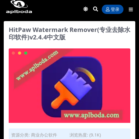
登录
HitPaw Watermark Remover(专业去除水
印软件)v2.4.4中文版
资源分类:
商业办公软件
浏览热度: (9.1K)