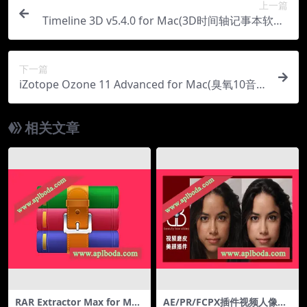
上一篇
Timeline 3D v5.4.0 for Mac(3D时间轴记事本软件)
激活版
下一篇
iZotope Ozone 11 Advanced for Mac(臭氧10音频
工具)v11.1.0直装版
相关文章
RAR Extractor Max for Mac
AE/PR/FCPX插件视频人像磨