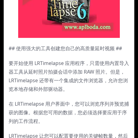
## 使用强大的工具创建您自己的高质量延时视频 ##
要开始使用 LRTimelapse 应用程序，只需使用内置导入
器工具从延时照片拍摄会话中添加 RAW 照片。但是，
LRTimelapse 还带有一个集成的文件浏览器，允许您浏
览本地存储和外部驱动器。
在 LRTimelapse 用户界面中，您可以浏览序列并预览捕
获的图像。根据您可用的数据，您必须选择要应用于序
列的工作流程。
LRTimelapse 让您可以配置要使用的关键帧数量，然后