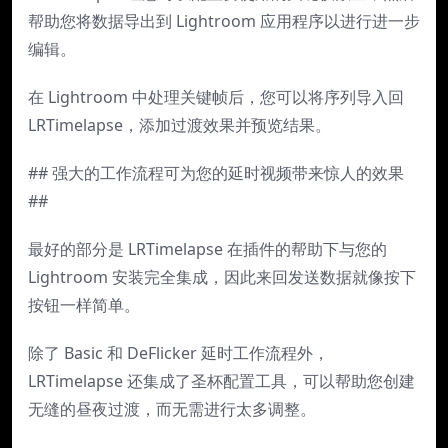
帮助您将数据导出到 Lightroom 应用程序以进行进一步
编辑。
在 Lightroom 中处理关键帧后，您可以将序列导入回
LRTimelapse，添加过渡效果并预览结果。
## 强大的工作流程可为您的延时视频带来惊人的效果
##
最好的部分是 LRTimelapse 在插件的帮助下与您的
Lightroom 安装完全集成，因此来回发送数据就像按下
按钮一样简单。
除了 Basic 和 DeFlicker 延时工作流程外，
LRTimelapse 还集成了圣杯配置工具，可以帮助您创建
无缝的昼夜过渡，而无需进行太多调整。