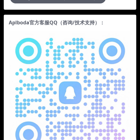
Aplboda官方客服QQ（咨询/技术支持）：