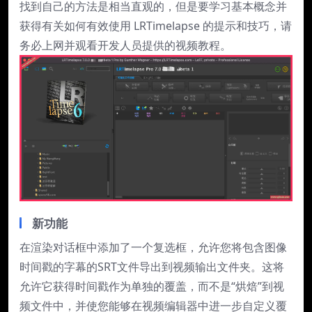
找到自己的方法是相当直观的，但是要学习基本概念并
获得有关如何有效使用 LRTimelapse 的提示和技巧，请
务必上网并观看开发人员提供的视频教程。
新功能
在渲染对话框中添加了一个复选框，允许您将包含图像
时间戳的字幕的SRT文件导出到视频输出文件夹。这将
允许它获得时间戳作为单独的覆盖，而不是“烘焙”到视
频文件中，并使您能够在视频编辑器中进一步自定义覆