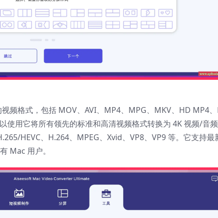
频格式，包括 MOV、AVI、MP4、MPG、MKV、HD MP4、
可以使用它将所有领先的标准和高清视频格式转换为 4K 视频/音
65/HEVC、H.264、MPEG、Xvid、VP8、VP9 等。它支持
所有 Mac 用户。