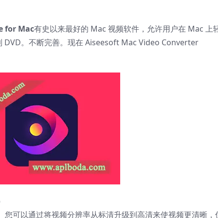
e for Mac
有史以来最好的 Mac 视频软件，允许用户在 Mac 上
不断完善。现在 Aiseesoft Mac Video Converter
）
。您可以通过将视频分辨率从标清升级到高清来使视频更清晰，