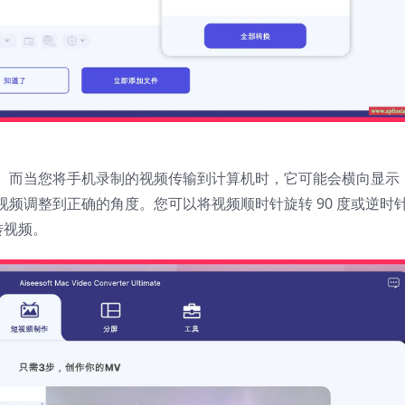
。而当您将手机录制的视频传输到计算机时，它可能会横向显示
频调整到正确的角度。您可以将视频顺时针旋转 90 度或逆时
转视频。