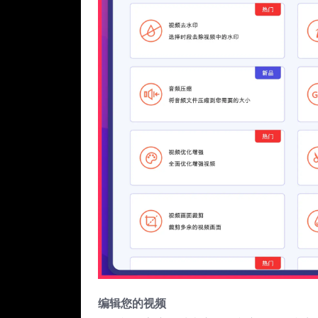
编辑您的视频