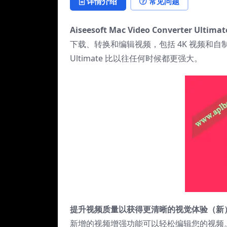
详情介绍
常见问题
Aiseesoft Mac Video Converter Ultimat
下载、转换和编辑视频，包括 4K 视频和自制 DVD。
Ultimate 比以往任何时候都更强大。
提升视频质量以获得更清晰的视觉体验（新
新增的视频增强功能可以轻松编辑您的视频