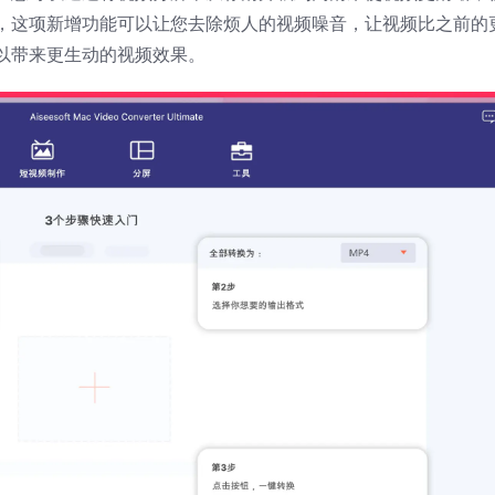
，这项新增功能可以让您去除烦人的视频噪音，让视频比之前的
以带来更生动的视频效果。