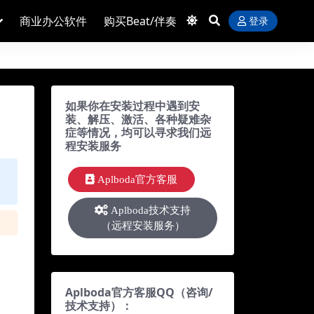
商业办公软件
购买Beat/伴奏
登录
如果你在安装过程中遇到安
装、解压、激活、各种疑难杂
症等情况，均可以寻求我们远
程安装服务
Aplboda官方客服
Aplboda技术支持
（远程安装服务）
Aplboda官方客服QQ（咨询/
技术支持）：