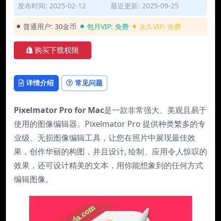
发布时间: 2025-02-12
最近更新: 2025-09-25
普通用户:
30金币
包月VIP:
免费
永久VIP:
免费
购买下载权限
详情介绍
常见问题
Pixelmator Pro for Mac
是一款非常强大、美观且易于
使用的图像编辑器。Pixelmator Pro 提供种类繁多的专
业级、无损图像编辑工具，让您在照片中展现最佳效
果，创作华丽的构图，并且设计, 绘制、应用令人惊叹的
效果，还可设计精美的文本，用你能想象到的任何方式
编辑图像。