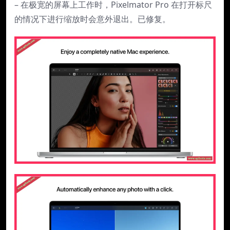
– 在极宽的屏幕上工作时，Pixelmator Pro 在打开标尺
的情况下进行缩放时会意外退出。已修复。