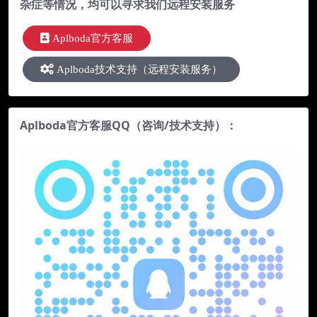
杂症等情况，均可以寻求我们远程安装服务
Aplboda官方客服
Aplboda技术支持（远程安装服务）
Aplboda官方客服QQ（咨询/技术支持）：