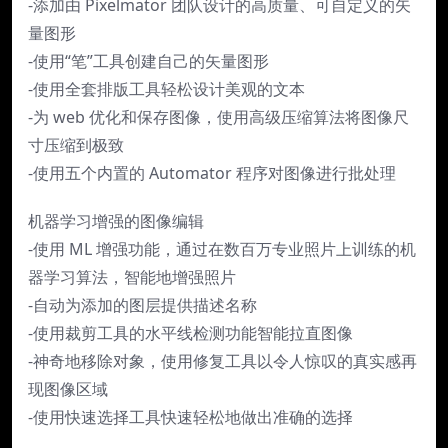
-添加由 Pixelmator 团队设计的高质量、可自定义的矢
量图形
-使用“笔”工具创建自己的矢量图形
-使用全套排版工具轻松设计美观的文本
-为 web 优化和保存图像，使用高级压缩算法将图像尺
寸压缩到极致
-使用五个内置的 Automator 程序对图像进行批处理
机器学习增强的图像编辑
-使用 ML 增强功能，通过在数百万专业照片上训练的机
器学习算法，智能地增强照片
-自动为添加的图层提供描述名称
-使用裁剪工具的水平线检测功能智能拉直图像
-神奇地移除对象，使用修复工具以令人惊叹的真实感再
现图像区域
-使用快速选择工具快速轻松地做出准确的选择