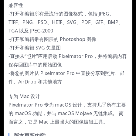
兼容性
-打开和编辑所有最流行的图像格式，包括 JPEG、
TIFF、PNG、PSD、HEIF、SVG、PDF、GIF、BMP、
TGA 以及 JPEG-2000
-打开和编辑带有图层的 Photoshop 图像
-打开和编辑 SVG 矢量图
-直接从“照片”应用启动 Pixelmator Pro，并将编辑内容
保存回图库中的原始图像
-将您的图片从 Pixelmator Pro 中直接分享到照片、邮
件、AirDrop 和其他地方
专为 Mac 设计
Pixelmator Pro 专为 macOS 设计，支持几乎所有主要
的 macOS 功能，并与 macOS Mojave 无缝集成。 简
而言之，它是 Mac 上最强大的图像编辑工具。
版本更新内容: