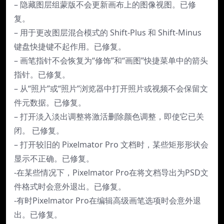
– 隐藏图层组蒙版不会更新画布上的图像视图。已修
复。
– 用于更改图层混合模式的 Shift-Plus 和 Shift-Minus
键盘快捷键不起作用。已修复。
– 画笔指针不会恢复为“修饰”和“画图”快捷菜单中的箭头
指针。已修复。
– 从“照片”或“照片”浏览器中打开照片或视频不会保留文
件元数据。已修复。
– 打开淡入淡出调整将激活删除颜色调整，即使它已关
闭。 已修复。
– 打开较旧的 Pixelmator Pro 文档时，某些矩形形状会
显示不正确。已修复。
-在某些情况下，Pixelmator Pro在将文档导出为PSD文
件格式时会意外退出。已修复。
-有时Pixelmator Pro在编辑高级画笔选项时会意外退
出。已修复。