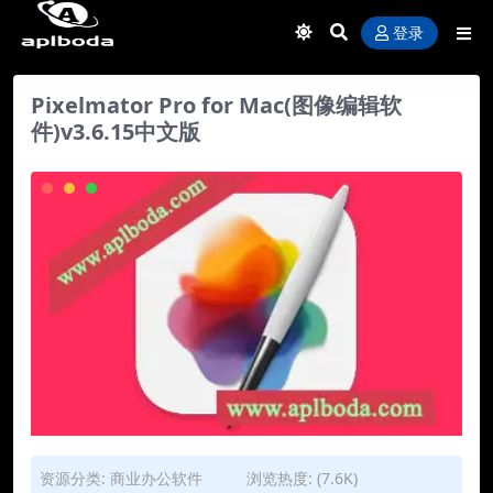
登录
Pixelmator Pro for Mac(图像编辑软
件)v3.6.15中文版
资源分类:
商业办公软件
浏览热度: (7.6K)