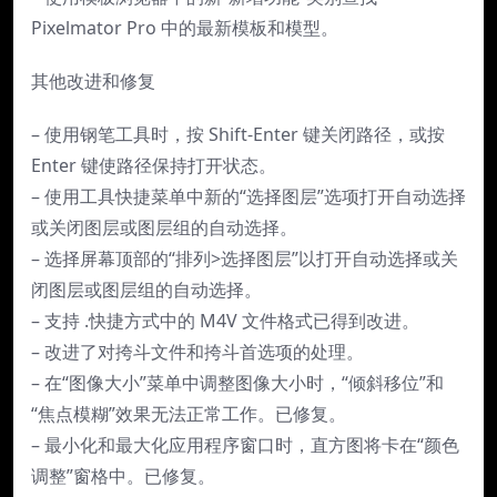
Pixelmator Pro 中的最新模板和模型。
其他改进和修复
– 使用钢笔工具时，按 Shift-Enter 键关闭路径，或按
Enter 键使路径保持打开状态。
– 使用工具快捷菜单中新的“选择图层”选项打开自动选择
或关闭图层或图层组的自动选择。
– 选择屏幕顶部的“排列>选择图层”以打开自动选择或关
闭图层或图层组的自动选择。
– 支持 .快捷方式中的 M4V 文件格式已得到改进。
– 改进了对挎斗文件和挎斗首选项的处理。
– 在“图像大小”菜单中调整图像大小时，“倾斜移位”和
“焦点模糊”效果无法正常工作。已修复。
– 最小化和最大化应用程序窗口时，直方图将卡在“颜色
调整”窗格中。已修复。