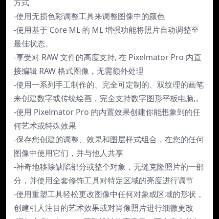
方式
-使用无损色彩调整工具来调整图像中的颜色
-使用基于 Core ML 的 ML 增强功能将照片自动调整至
最佳状态。
-享受对 RAW 文件的高度支持, 在 Pixelmator Pro 内直
接编辑 RAW 格式图像，无需额外处理
-使用一系列手工制作的、完全可定制的、双纹理的画笔
来创建数字或传统绘画，完全支持数字图形平板电脑,。
-使用 Pixelmator Pro 的内置效果创建你能想象到的任
何艺术或特殊效果
-保存您创建的调整、效果和图层样式组合，在您的任何
图像中使用它们，并与他人共享
-神奇地移除缺陷部分或整个对象，无缝克隆照片的一部
分，并使用全套修饰工具对特定区域的亮度进行调节
-使用重塑工具轻松更改图像中任何对象或区域的形状，
创建引人注目的艺术效果或对肖像照片进行细微更改