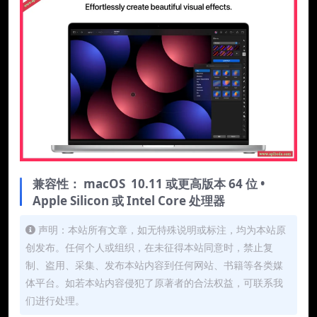
兼容性： macOS 10.11 或更高版本 64 位 •
Apple Silicon 或 Intel Core 处理器
声明：本站所有文章，如无特殊说明或标注，均为本站原
创发布。任何个人或组织，在未征得本站同意时，禁止复
制、盗用、采集、发布本站内容到任何网站、书籍等各类媒
体平台。如若本站内容侵犯了原著者的合法权益，可联系我
们进行处理。