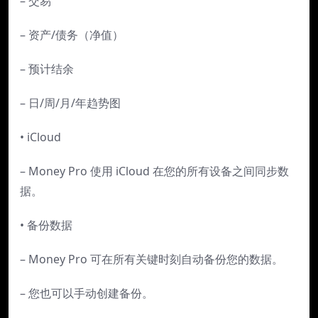
– 交易
– 资产/债务（净值）
– 预计结余
– 日/周/月/年趋势图
• iCloud
– Money Pro 使用 iCloud 在您的所有设备之间同步数
据。
• 备份数据
– Money Pro 可在所有关键时刻自动备份您的数据。
– 您也可以手动创建备份。