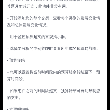
算逐月缩减开支，此功能非常有用。
– 开始添加您的每个交易，查看每个类别的发展变化情
况和总体发展变化情况。
– 用于监控预算超支的直观指示器。
– 选择要分析的类别并即时查看所生成的预算趋势图。
• 预算转结
– 您可以设置将当前时间段内的预算结余转结至下一预
算时间段。
– 如果您在之前的时间段超支，预算转结可自动限制您
的支出。
• 支票明细账