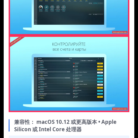
兼容性： macOS 10.12 或更高版本 • Apple
Silicon 或 Intel Core 处理器