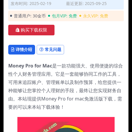
发布时间: 2025-02-19
最近更新: 2025-09-25
普通用户:
30金币
包月VIP:
免费
永久VIP:
免费
购买下载权限
详情介绍
常见问题
Money Pro for Mac
是一款功能强大、使用便捷的综合
性个人财务管理应用。它是一套能够协同工作的工具，
可用来追踪账户、管理账单以及制作预算，给您提供一
种能够让您掌控个人理财的手段，最终让您实现财务自
由。本站现提供Money Pro for mac免激活版下载，需
要的可以来本站下载体验！