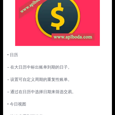
• 日历
– 在大日历中标出账单到期的日子。
– 设置可自定义周期的重复性账单。
– 通过在日历中选择日期来筛选交易。
• 今日视图