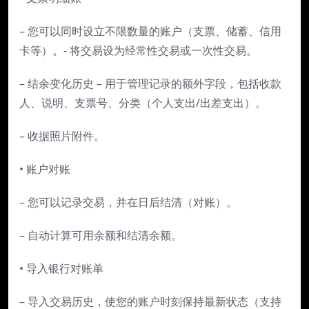
– 您可以同时设立不限数量的账户（支票、储蓄、信用
卡等）。- 将交易设为经常性交易或一次性交易。
– 结余变化历史 – 用于管理记录的额外字段，包括收款
人、说明、支票号、分类（个人支出/出差支出）。
– 收据照片附件。
• 账户对账
– 您可以记录交易，并在日后结清（对账）。
– 自动计算可用余额和结清余额。
• 导入银行对账单
– 导入交易历史，使您的账户时刻保持最新状态（支持