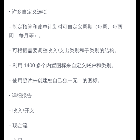
• 许多自定义选项
– 制定预算和账单计划时可自定义周期（每周、每两
周、每月等）。
– 可根据需要调整收入/支出类别和子类别的结构。
– 利用 1400 多个内置图标来自定义账户和类别。
– 使用照片来创建您自己独一无二的图标。
• 详细报告
– 收入/开支
– 现金流