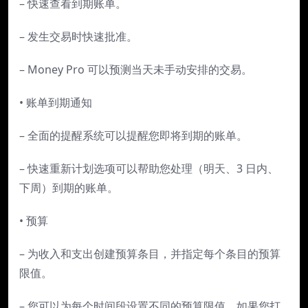
– 快速查看到期账单。
– 发生交易时快速批准。
– Money Pro 可以预测当天未手动安排的交易。
• 账单到期通知
– 全面的提醒系统可以提醒您即将到期的账单。
– 快速重新计划选项可以帮助您处理（明天、3 日内、
下周）到期的账单。
• 预算
– 为收入和支出创建预算条目，并指定每个条目的预算
限值。
– 您可以为每个时间段设置不同的预算限值。如果您打