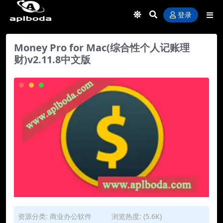
登录
Money Pro for Mac(综合性个人记账理
财)v2.11.8中文版
资源分类:
商业办公软件
浏览热度: (5.6K)