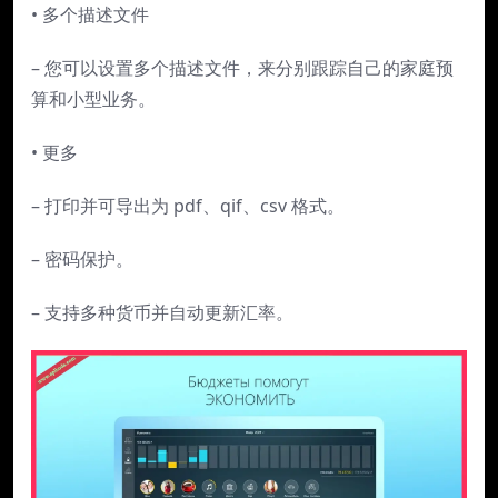
• 多个描述文件
– 您可以设置多个描述文件，来分别跟踪自己的家庭预
算和小型业务。
• 更多
– 打印并可导出为 pdf、qif、csv 格式。
– 密码保护。
– 支持多种货币并自动更新汇率。