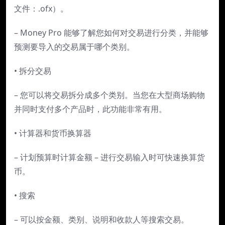
文件：.ofx）。
– Money Pro 能够了解您如何对交易进行分类，并能够
预测要导入的交易属于哪个类别。
• 拆分交易
– 您可以将交易拆分成多个类别。当您在大型商场购物
并同时支付多个产品时，此功能非常有用。
• 计算器和货币换算器
– 计划预算时计算金额 – 进行交易输入时可快速换算货
币。
• 搜索
– 可以按金额、类别、说明和收款人等搜索交易。