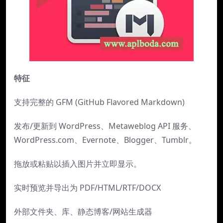
特征
支持完整的 GFM (GitHub Flavored Markdown)
发布/更新到 WordPress、Metaweblog API 服务、
WordPress.com、Evernote、Blogger、Tumblr。
拖放或粘贴以插入图片并立即显示。
实时预览并导出为 PDF/HTML/RTF/DOCX
外部文件夹、库、静态博客/网站生成器