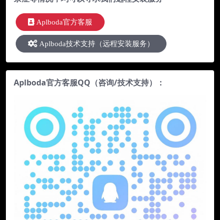
Aplboda官方客服
Aplboda技术支持（远程安装服务）
Aplboda官方客服QQ（咨询/技术支持）：