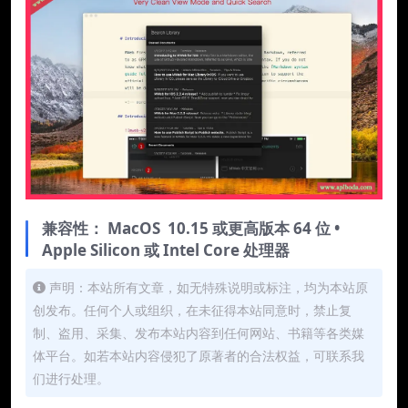
兼容性： MacOS 10.15 或更高版本 64 位 •
Apple Silicon 或 Intel Core 处理器
声明：本站所有文章，如无特殊说明或标注，均为本站原
创发布。任何个人或组织，在未征得本站同意时，禁止复
制、盗用、采集、发布本站内容到任何网站、书籍等各类媒
体平台。如若本站内容侵犯了原著者的合法权益，可联系我
们进行处理。