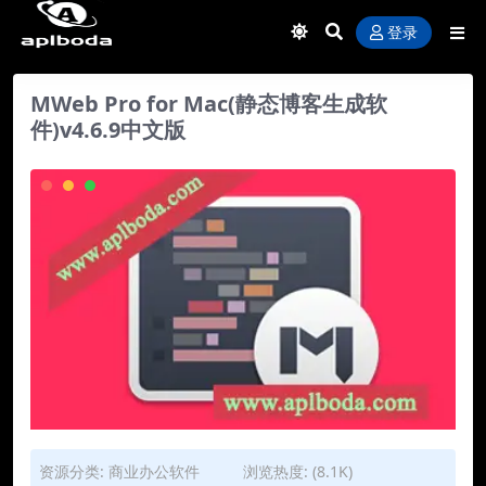
登录
MWeb Pro for Mac(静态博客生成软
件)v4.6.9中文版
资源分类:
商业办公软件
浏览热度: (8.1K)