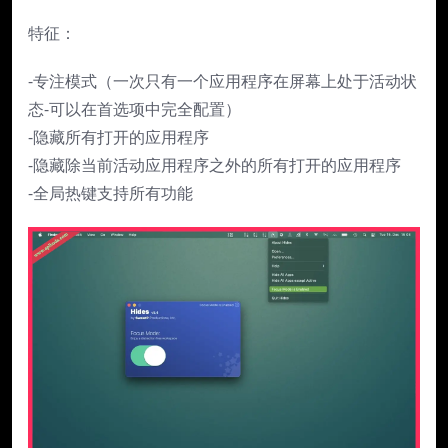
特征：
-专注模式（一次只有一个应用程序在屏幕上处于活动状
态-可以在首选项中完全配置）
-隐藏所有打开的应用程序
-隐藏除当前活动应用程序之外的所有打开的应用程序
-全局热键支持所有功能