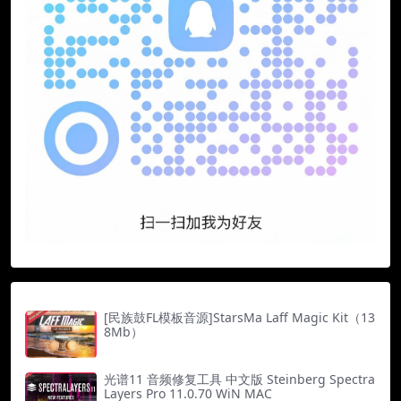
[民族鼓FL模板音源]StarsMa Laff Magic Kit（13
8Mb）
光谱11 音频修复工具 中文版 Steinberg Spectra
Layers Pro 11.0.70 WiN MAC