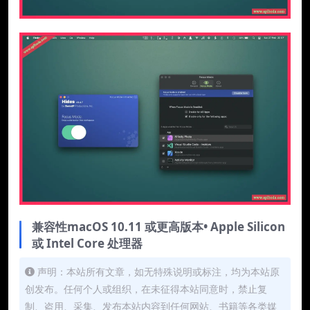
兼容性macOS 10.11 或更高版本• Apple Silicon
或 Intel Core 处理器
声明：本站所有文章，如无特殊说明或标注，均为本站原
创发布。任何个人或组织，在未征得本站同意时，禁止复
制、盗用、采集、发布本站内容到任何网站、书籍等各类媒