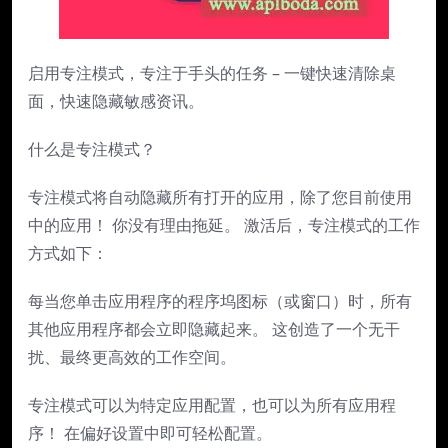
启用专注模式，专注于手头的任务 – 一键快速清除桌
面，快速隐藏敏感资讯。
什么是专注模式？
专注模式将自动隐藏所有打开的应用，除了您目前使用
中的应用！ 你没有理由拖延。 激活后，专注模式的工作
方式如下：
每当您单击应用程序的程序坞图标（或窗口）时，所有
其他应用程序都会立即隐藏起来。 这创造了一个无干
扰、最终更高效的工作空间。
专注模式可以为特定应用配置，也可以为所有应用程
序！ 在偏好设置中即可轻松配置。