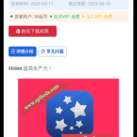
发布时间: 2025-03-17
最近更新: 2025-09-25
普通用户:
30金币
包月VIP:
免费
永久VIP:
免费
购买下载权限
详情介绍
常见问题
Hides
提高生产力！